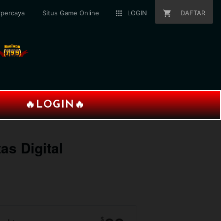
rpercaya
Situs Game Online
LOGIN
DAFTAR
Casino
🔥LOGIN🔥
s Digital
$