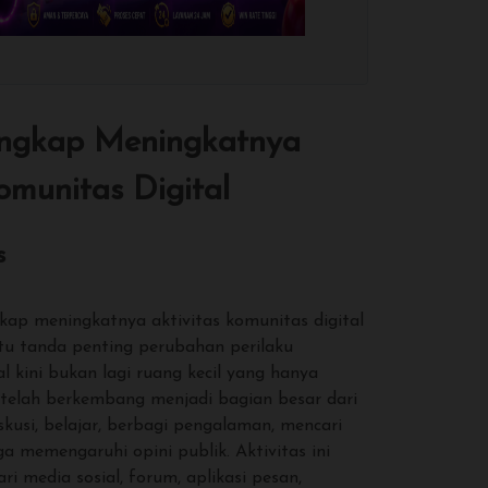
ngkap Meningkatnya
omunitas Digital
s
kap meningkatnya aktivitas komunitas digital
tu tanda penting perubahan perilaku
l kini bukan lagi ruang kecil yang hanya
 telah berkembang menjadi bagian besar dari
kusi, belajar, berbagi pengalaman, mencari
 memengaruhi opini publik. Aktivitas ini
ri media sosial, forum, aplikasi pesan,