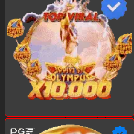
rumah. Fleksibilitas ini membuat kom
dibandingkan komunitas fisik yang 
Selain itu, budaya berbagi di interne
membagikan pengalaman, ulasan, tips, 
membuat komunitas online menjadi h
jawaban. Satu pengalaman dapat men
dapat membuka percakapan baru. Akt
komunitas digital tumbuh dari partisi
Faktor lain adalah meningkatnya keb
banjir informasi, pengguna sering men
ingin berada di tempat yang membaha
teknologi, bisnis, desain, game, kese
hidup. Komunitas niche seperti ini m
tidak ditemukan di ruang media sosia
Analisis Penyebab