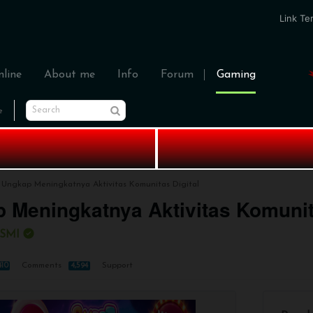
Link Te
Slot
Togel
line
About me
Info
Forum
Gaming
Link
e
Game
Online
Resmi
Ungkap Meningkatnya Aktivitas Komunitas Digital
 Meningkatnya Aktivitas Komunita
SMI
Comments
Support
410
4,594