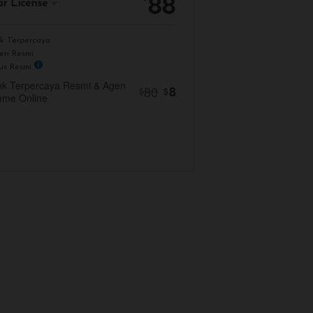
88
r License
88
lar License
$
SELECTED
luded:
nk Terpercaya
by you or one client, in a single end
luded:
en Resmi
uct which end users
luded:
are not
charged for.
tus Resmi
otal price includes the item price and a
nk Terpercaya Resmi & Agen
80
8
$
$
 fee.
me Online