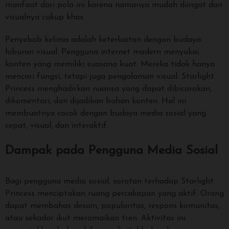
manfaat dari pola ini karena namanya mudah diingat dan
visualnya cukup khas.
Penyebab kelima adalah keterkaitan dengan budaya
hiburan visual. Pengguna internet modern menyukai
konten yang memiliki suasana kuat. Mereka tidak hanya
mencari fungsi, tetapi juga pengalaman visual. Starlight
Princess menghadirkan nuansa yang dapat dibicarakan,
dikomentari, dan dijadikan bahan konten. Hal ini
membuatnya cocok dengan budaya media sosial yang
cepat, visual, dan interaktif.
Dampak pada Pengguna Media Sosial
Bagi pengguna media sosial, sorotan terhadap Starlight
Princess menciptakan ruang percakapan yang aktif. Orang
dapat membahas desain, popularitas, respons komunitas,
atau sekadar ikut meramaikan tren. Aktivitas ini