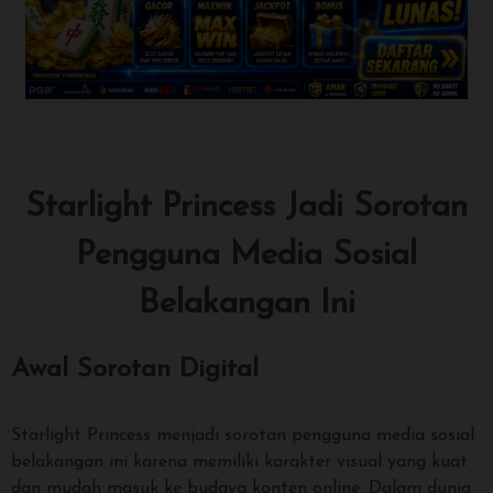
Show More
Starlight Princess Jadi Sorotan
Pengguna Media Sosial
Belakangan Ini
Awal Sorotan Digital
Starlight Princess menjadi sorotan pengguna media sosial
belakangan ini karena memiliki karakter visual yang kuat
dan mudah masuk ke budaya konten online. Dalam dunia