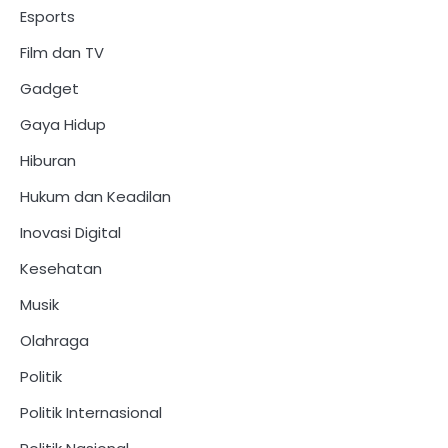
Esports
Film dan TV
Gadget
Gaya Hidup
Hiburan
Hukum dan Keadilan
Inovasi Digital
Kesehatan
Musik
Olahraga
Politik
Politik Internasional