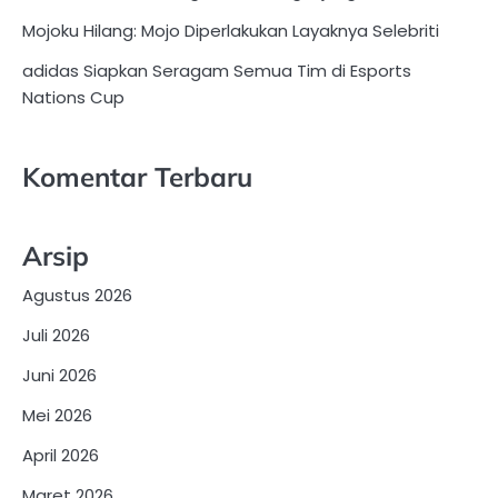
Mojoku Hilang: Mojo Diperlakukan Layaknya Selebriti
adidas Siapkan Seragam Semua Tim di Esports
Nations Cup
Komentar Terbaru
Arsip
Agustus 2026
Juli 2026
Juni 2026
Mei 2026
April 2026
Maret 2026