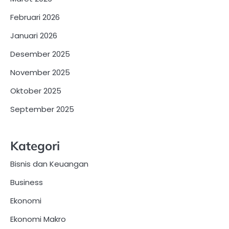
Februari 2026
Januari 2026
Desember 2025
November 2025
Oktober 2025
September 2025
Kategori
Bisnis dan Keuangan
Business
Ekonomi
Ekonomi Makro