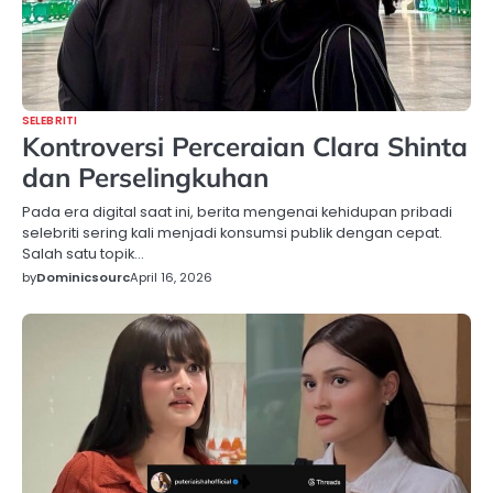
SELEBRITI
Kontroversi Perceraian Clara Shinta
dan Perselingkuhan
Pada era digital saat ini, berita mengenai kehidupan pribadi
selebriti sering kali menjadi konsumsi publik dengan cepat.
Salah satu topik…
by
Dominicsourc
April 16, 2026