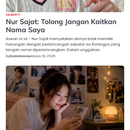
SELEBRITI
Nur Sajat: Tolong Jangan Kaitkan
Nama Saya
Asean.or.id – Nur Sajat menyatakan dirinya tidak memiliki
hubungan dengan perbincangan seputar isu Rohingya yang
tengah ramai diperbincangkan. Dalam unggahan…
by
Dominicsourc
Juni 19, 2026