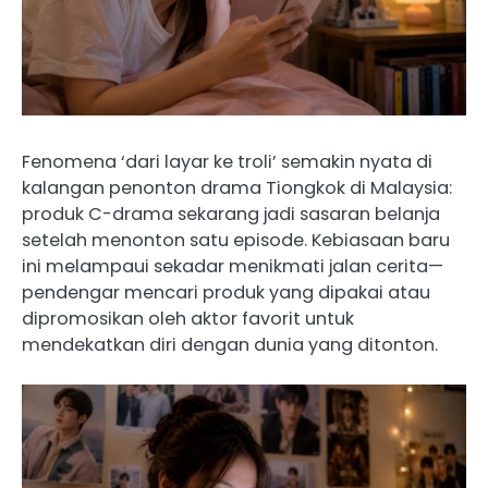
Fenomena ‘dari layar ke troli’ semakin nyata di
kalangan penonton drama Tiongkok di Malaysia:
produk C-drama sekarang jadi sasaran belanja
setelah menonton satu episode. Kebiasaan baru
ini melampaui sekadar menikmati jalan cerita—
pendengar mencari produk yang dipakai atau
dipromosikan oleh aktor favorit untuk
mendekatkan diri dengan dunia yang ditonton.