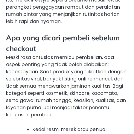
perangkat penggayaan rambut dan peralatan
rumah pintar yang menjanjikan rutinitas harian
lebih rapi dan nyaman.
Apa yang dicari pembeli sebelum
checkout
Meski rasa antusias memicu pembelian, ada
aspek penting yang tidak boleh diabaikan:
kepercayaan. Saat produk yang dikaitkan dengan
selebritas viral, banyak listing online muncul, dan
tidak semua menawarkan jaminan kualitas. Bagi
kategori seperti kosmetik, skincare, kacamata,
serta gawai rumah tangga, keaslian, kualitas, dan
layanan purna jual menjadi faktor penentu
kepuasan pembeli.
Kedai resmi merek atau penjual