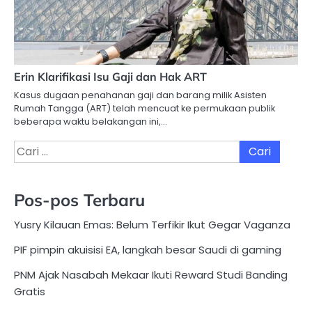
Erin Klarifikasi Isu Gaji dan Hak ART
Kasus dugaan penahanan gaji dan barang milik Asisten
Rumah Tangga (ART) telah mencuat ke permukaan publik
beberapa waktu belakangan ini,…
Cari
untuk:
Pos-pos Terbaru
Yusry Kilauan Emas: Belum Terfikir Ikut Gegar Vaganza
PIF pimpin akuisisi EA, langkah besar Saudi di gaming
PNM Ajak Nasabah Mekaar Ikuti Reward Studi Banding
Gratis