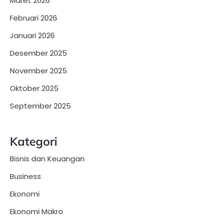
Maret 2026
Februari 2026
Januari 2026
Desember 2025
November 2025
Oktober 2025
September 2025
Kategori
Bisnis dan Keuangan
Business
Ekonomi
Ekonomi Makro