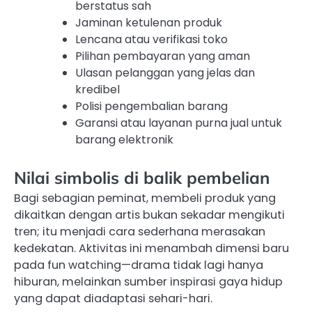
berstatus sah
Jaminan ketulenan produk
Lencana atau verifikasi toko
Pilihan pembayaran yang aman
Ulasan pelanggan yang jelas dan
kredibel
Polisi pengembalian barang
Garansi atau layanan purna jual untuk
barang elektronik
Nilai simbolis di balik pembelian
Bagi sebagian peminat, membeli produk yang
dikaitkan dengan artis bukan sekadar mengikuti
tren; itu menjadi cara sederhana merasakan
kedekatan. Aktivitas ini menambah dimensi baru
pada fun watching—drama tidak lagi hanya
hiburan, melainkan sumber inspirasi gaya hidup
yang dapat diadaptasi sehari-hari.