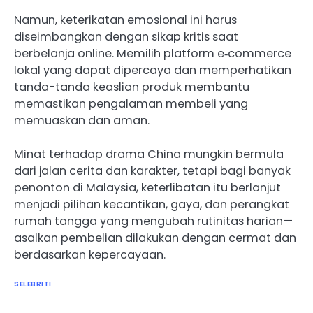
Namun, keterikatan emosional ini harus
diseimbangkan dengan sikap kritis saat
berbelanja online. Memilih platform e‑commerce
lokal yang dapat dipercaya dan memperhatikan
tanda-tanda keaslian produk membantu
memastikan pengalaman membeli yang
memuaskan dan aman.
Minat terhadap drama China mungkin bermula
dari jalan cerita dan karakter, tetapi bagi banyak
penonton di Malaysia, keterlibatan itu berlanjut
menjadi pilihan kecantikan, gaya, dan perangkat
rumah tangga yang mengubah rutinitas harian—
asalkan pembelian dilakukan dengan cermat dan
berdasarkan kepercayaan.
SELEBRITI