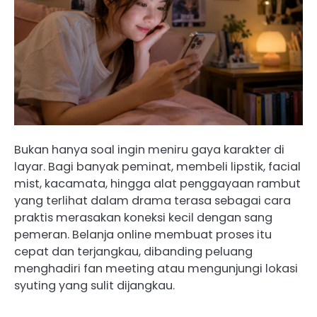
Bukan hanya soal ingin meniru gaya karakter di
layar. Bagi banyak peminat, membeli lipstik, facial
mist, kacamata, hingga alat penggayaan rambut
yang terlihat dalam drama terasa sebagai cara
praktis merasakan koneksi kecil dengan sang
pemeran. Belanja online membuat proses itu
cepat dan terjangkau, dibanding peluang
menghadiri fan meeting atau mengunjungi lokasi
syuting yang sulit dijangkau.