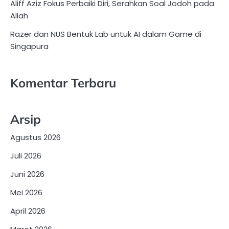
Aliff Aziz Fokus Perbaiki Diri, Serahkan Soal Jodoh pada
Allah
Razer dan NUS Bentuk Lab untuk AI dalam Game di
Singapura
Komentar Terbaru
Arsip
Agustus 2026
Juli 2026
Juni 2026
Mei 2026
April 2026