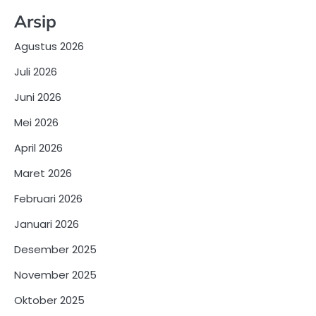
Arsip
Agustus 2026
Juli 2026
Juni 2026
Mei 2026
April 2026
Maret 2026
Februari 2026
Januari 2026
Desember 2025
November 2025
Oktober 2025