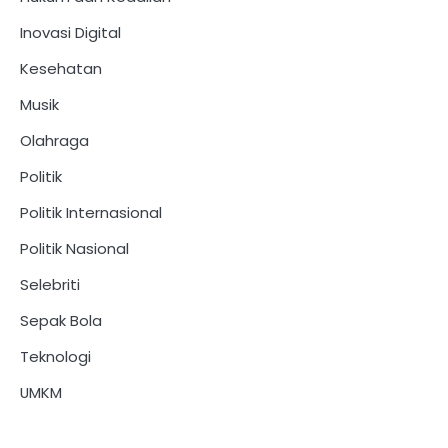
Inovasi Digital
Kesehatan
Musik
Olahraga
Politik
Politik Internasional
Politik Nasional
Selebriti
Sepak Bola
Teknologi
UMKM