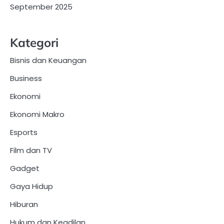
September 2025
Kategori
Bisnis dan Keuangan
Business
Ekonomi
Ekonomi Makro
Esports
Film dan TV
Gadget
Gaya Hidup
Hiburan
Hukum dan Keadilan