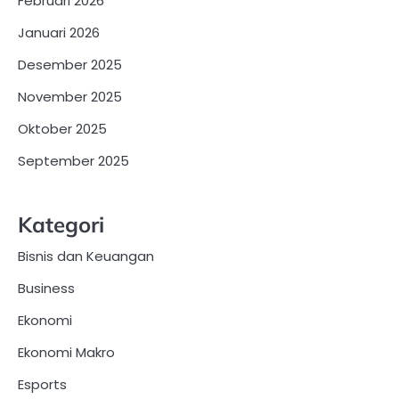
Februari 2026
Januari 2026
Desember 2025
November 2025
Oktober 2025
September 2025
Kategori
Bisnis dan Keuangan
Business
Ekonomi
Ekonomi Makro
Esports