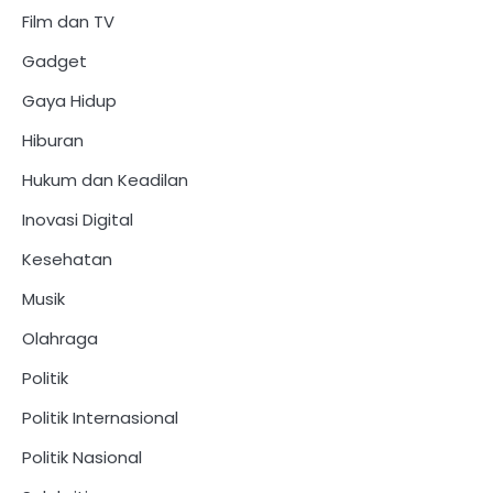
Film dan TV
Gadget
Gaya Hidup
Hiburan
Hukum dan Keadilan
Inovasi Digital
Kesehatan
Musik
Olahraga
Politik
Politik Internasional
Politik Nasional