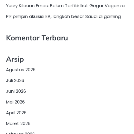
Yusry Kilauan Emas: Belum Terfikir Ikut Gegar Vaganza
PIF pimpin akuisisi EA, langkah besar Saudi di gaming
Komentar Terbaru
Arsip
Agustus 2026
Juli 2026
Juni 2026
Mei 2026
April 2026
Maret 2026