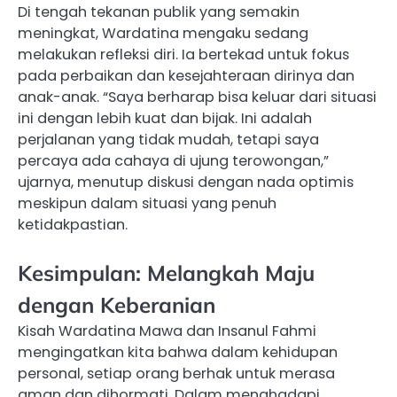
Di tengah tekanan publik yang semakin
meningkat, Wardatina mengaku sedang
melakukan refleksi diri. Ia bertekad untuk fokus
pada perbaikan dan kesejahteraan dirinya dan
anak-anak. “Saya berharap bisa keluar dari situasi
ini dengan lebih kuat dan bijak. Ini adalah
perjalanan yang tidak mudah, tetapi saya
percaya ada cahaya di ujung terowongan,”
ujarnya, menutup diskusi dengan nada optimis
meskipun dalam situasi yang penuh
ketidakpastian.
Kesimpulan: Melangkah Maju
dengan Keberanian
Kisah Wardatina Mawa dan Insanul Fahmi
mengingatkan kita bahwa dalam kehidupan
personal, setiap orang berhak untuk merasa
aman dan dihormati. Dalam menghadapi