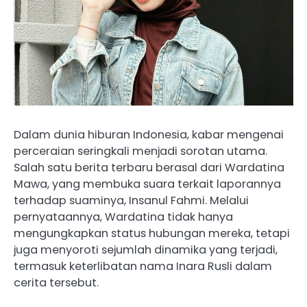
Dalam dunia hiburan Indonesia, kabar mengenai
perceraian seringkali menjadi sorotan utama.
Salah satu berita terbaru berasal dari Wardatina
Mawa, yang membuka suara terkait laporannya
terhadap suaminya, Insanul Fahmi. Melalui
pernyataannya, Wardatina tidak hanya
mengungkapkan status hubungan mereka, tetapi
juga menyoroti sejumlah dinamika yang terjadi,
termasuk keterlibatan nama Inara Rusli dalam
cerita tersebut.