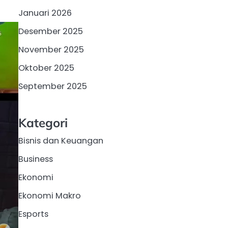
Januari 2026
Desember 2025
November 2025
Oktober 2025
September 2025
Kategori
Bisnis dan Keuangan
Business
Ekonomi
Ekonomi Makro
Esports