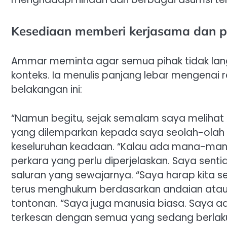
Kesediaan memberi kerjasama dan p
Ammar meminta agar semua pihak tidak lan
konteks. Ia menulis panjang lebar mengenai
belakangan ini:
“Namun begitu, sejak semalam saya melihat
yang dilemparkan kepada saya seolah-olah
keseluruhan keadaan. “Kalau ada mana-ma
perkara yang perlu diperjelaskan. Saya sent
saluran yang sewajarnya. “Saya harap kita 
terus menghukum berdasarkan andaian ata
tontonan. “Saya juga manusia biasa. Saya a
terkesan dengan semua yang sedang berlaku