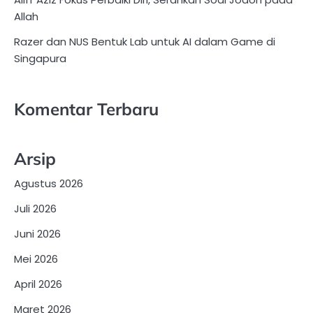
Allah
Razer dan NUS Bentuk Lab untuk AI dalam Game di
Singapura
Komentar Terbaru
Arsip
Agustus 2026
Juli 2026
Juni 2026
Mei 2026
April 2026
Maret 2026