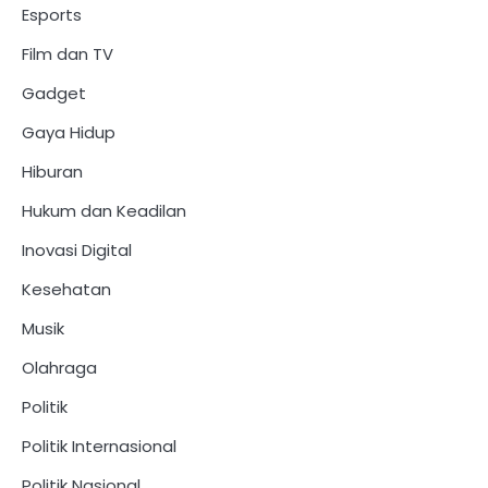
Esports
Film dan TV
Gadget
Gaya Hidup
Hiburan
Hukum dan Keadilan
Inovasi Digital
Kesehatan
Musik
Olahraga
Politik
Politik Internasional
Politik Nasional