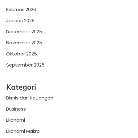
Februari 2026
Januari 2026
Desember 2025
November 2025
Oktober 2025
September 2025
Kategori
Bisnis dan Keuangan
Business
Ekonomi
Ekonomi Makro