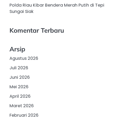
Polda Riau Kibar Bendera Merah Putih di Tepi
Sungai Siak
Komentar Terbaru
Arsip
Agustus 2026
Juli 2026
Juni 2026
Mei 2026
April 2026
Maret 2026
Februari 2026