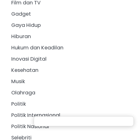
Film dan TV
Gadget
Gaya Hidup
Hiburan
Hukum dan Keadilan
Inovasi Digital
Kesehatan
Musik
Olahraga
Politik
Politik Internasional
Politik Nasional
Selebriti