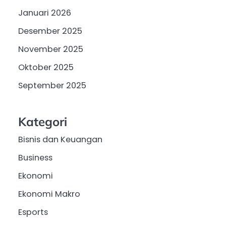
Januari 2026
Desember 2025
November 2025
Oktober 2025
September 2025
Kategori
Bisnis dan Keuangan
Business
Ekonomi
Ekonomi Makro
Esports