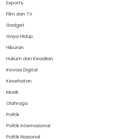
Esports
Film dan TV
Gadget
Gaya Hidup
Hiburan
Hukum dan Keadilan
Inovasi Digital
Kesehatan
Musik
Olahraga
Politik
Politik Internasional
Politik Nasional