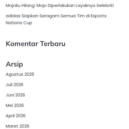
Mojoku Hilang: Mojo Diperlakukan Layaknya Selebriti
adidas Siapkan Seragam Semua Tim di Esports
Nations Cup
Komentar Terbaru
Arsip
Agustus 2026
Juli 2026
Juni 2026
Mei 2026
April 2026
Maret 2026