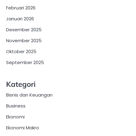
Februari 2026
Januari 2026
Desember 2025
November 2025
Oktober 2025
September 2025
Kategori
Bisnis dan Keuangan
Business
Ekonomi
Ekonomi Makro