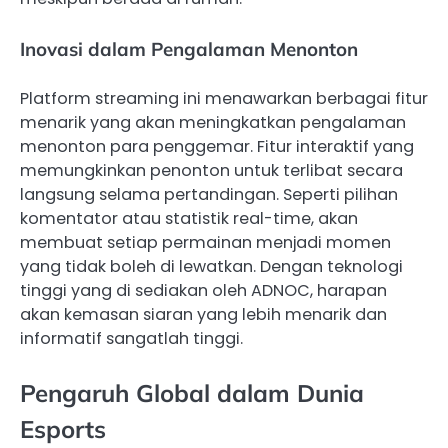
Inovasi dalam Pengalaman Menonton
Platform streaming ini menawarkan berbagai fitur
menarik yang akan meningkatkan pengalaman
menonton para penggemar. Fitur interaktif yang
memungkinkan penonton untuk terlibat secara
langsung selama pertandingan. Seperti pilihan
komentator atau statistik real-time, akan
membuat setiap permainan menjadi momen
yang tidak boleh di lewatkan. Dengan teknologi
tinggi yang di sediakan oleh ADNOC, harapan
akan kemasan siaran yang lebih menarik dan
informatif sangatlah tinggi.
Pengaruh Global dalam Dunia
Esports