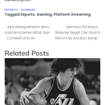
ESPORTS
OLAHRAGA
Tagged
ESports
,
Gaming
,
Platform Streaming
Aksi Kesepakatan Baru
Menkeu Purbaya:
Navigasi
antara Generalitat dan
Balpres Ilegal Tak Akan
pos
Conselh d’Aran
Dikirim ke Korban Banjir
Related Posts