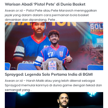
Warisan Abadi ‘Pistol Pete’ di Dunia Basket
Asean.or.id – Pistol Pete atau Pete Maravich meninggalkan
jejak yang dalam dalam cara permainan bola basket
dimainkan dan dipandang. Pete…
Spraygod: Legenda Solo Pertama India di BGMI
Asean.or.id – Harsh Malik atau yang lebih dikenal sebagai
Spraygod memulai karirnya di dunia game dengan tekad dan
semangat yang…