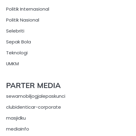
Politik Internasional
Politik Nasional
Selebriti
Sepak Bola
Teknologi
UMKM
PARTER MEDIA
sewamobiljogjalepaskunci
clubidenticar-corporate
masjidku
mediainfo