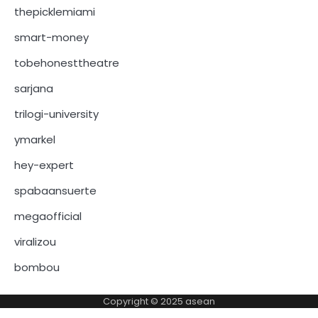
thepicklemiami
smart-money
tobehonesttheatre
sarjana
trilogi-university
ymarkel
hey-expert
spabaansuerte
megaofficial
viralizou
bombou
Copyright © 2025
asean