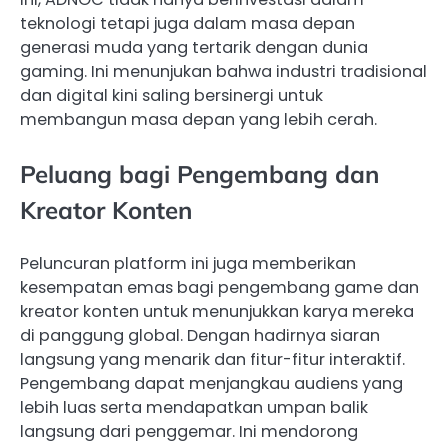
teknologi tetapi juga dalam masa depan
generasi muda yang tertarik dengan dunia
gaming. Ini menunjukan bahwa industri tradisional
dan digital kini saling bersinergi untuk
membangun masa depan yang lebih cerah.
Peluang bagi Pengembang dan
Kreator Konten
Peluncuran platform ini juga memberikan
kesempatan emas bagi pengembang game dan
kreator konten untuk menunjukkan karya mereka
di panggung global. Dengan hadirnya siaran
langsung yang menarik dan fitur-fitur interaktif.
Pengembang dapat menjangkau audiens yang
lebih luas serta mendapatkan umpan balik
langsung dari penggemar. Ini mendorong