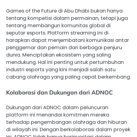
Games of the Future di Abu Dhabi bukan hanya
tentang kompetisi dalam permainan, tetapi juga
tentang membangun komunitas global di
seputar esports. Platform streaming ini di
harapkan dapat menjembatani komunikasi antar
penggemar dan pemain dari berbagai penjuru
dunia. Menciptakan ekosistem yang saling
mendukung. Hal ini penting untuk pertumbuhan
industri esports yang kini menjadi salah satu
cabang olahraga yang paling cepat berkembang.
Kolaborasi dan Dukungan dari ADNOC
Dukungan dari ADNOC dalam peluncuran
platform ini menandai komitmen mereka
terhadap pengembangan olahraga dan hiburan
di wilayah ini. Dengan berkolaborasi dalam proyek
ini, ADNOC tidak hanya berinvestasi dalam