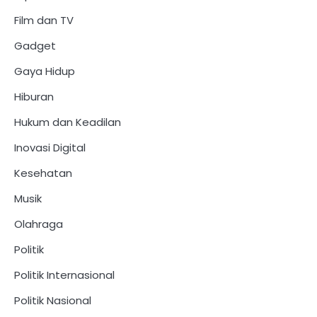
Film dan TV
Gadget
Gaya Hidup
Hiburan
Hukum dan Keadilan
Inovasi Digital
Kesehatan
Musik
Olahraga
Politik
Politik Internasional
Politik Nasional