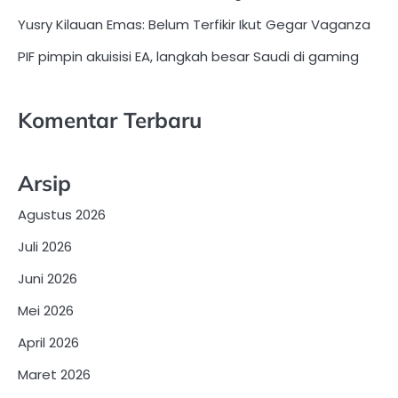
Yusry Kilauan Emas: Belum Terfikir Ikut Gegar Vaganza
PIF pimpin akuisisi EA, langkah besar Saudi di gaming
Komentar Terbaru
Arsip
Agustus 2026
Juli 2026
Juni 2026
Mei 2026
April 2026
Maret 2026