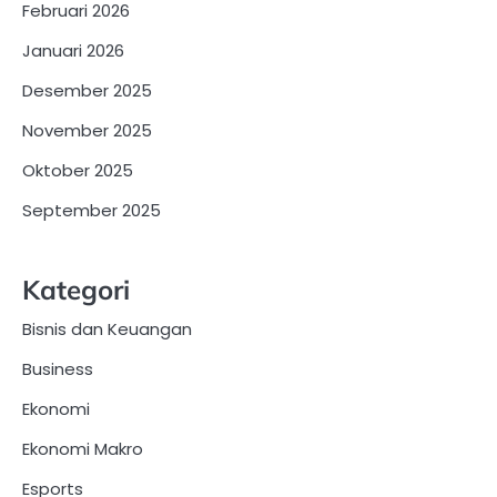
Februari 2026
Januari 2026
Desember 2025
November 2025
Oktober 2025
September 2025
Kategori
Bisnis dan Keuangan
Business
Ekonomi
Ekonomi Makro
Esports