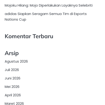
Mojoku Hilang: Mojo Diperlakukan Layaknya Selebriti
adidas Siapkan Seragam Semua Tim di Esports
Nations Cup
Komentar Terbaru
Arsip
Agustus 2026
Juli 2026
Juni 2026
Mei 2026
April 2026
Maret 2026