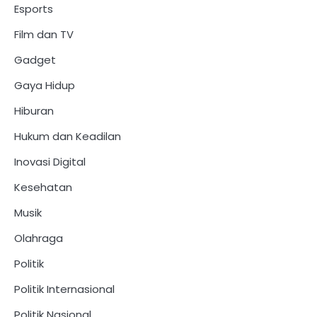
Esports
Film dan TV
Gadget
Gaya Hidup
Hiburan
Hukum dan Keadilan
Inovasi Digital
Kesehatan
Musik
Olahraga
Politik
Politik Internasional
Politik Nasional