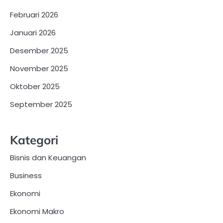
Februari 2026
Januari 2026
Desember 2025
November 2025
Oktober 2025
September 2025
Kategori
Bisnis dan Keuangan
Business
Ekonomi
Ekonomi Makro