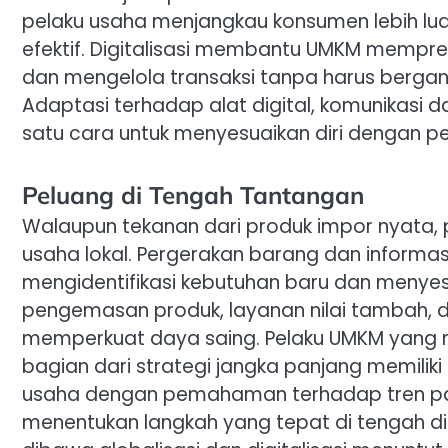
pelaku usaha menjangkau konsumen lebih lua
efektif. Digitalisasi membantu UMKM mempre
dan mengelola transaksi tanpa harus bergant
Adaptasi terhadap alat digital, komunikasi 
satu cara untuk menyesuaikan diri dengan p
Peluang di Tengah Tantangan
Walaupun tekanan dari produk impor nyata
usaha lokal. Pergerakan barang dan informa
mengidentifikasi kebutuhan baru dan menyes
pengemasan produk, layanan nilai tambah, 
memperkuat daya saing. Pelaku UMKM yang 
bagian dari strategi jangka panjang memiliki
usaha dengan pemahaman terhadap tren pa
menentukan langkah yang tepat di tengah d