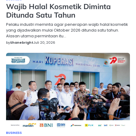
Wajib Halal Kosmetik Diminta
Ditunda Satu Tahun
Pelaku industri meminta agar penerapan wajib halal kosmetik
yang dijadwalkan mulai Oktober 2026 ditunda satu tahun.
Alasan utama permintaan itu…
by
Shanebright
Juli 20, 2026
BUSINESS