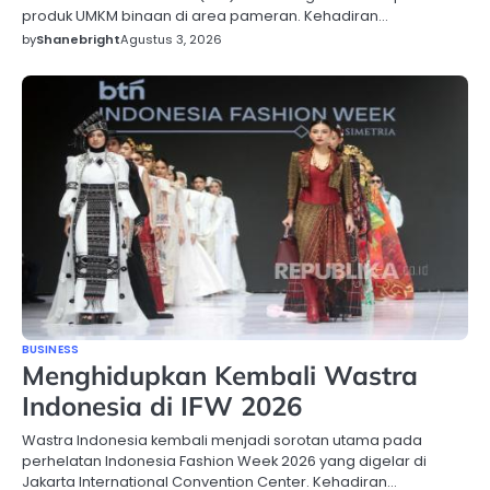
produk UMKM binaan di area pameran. Kehadiran…
by
Shanebright
Agustus 3, 2026
BUSINESS
Menghidupkan Kembali Wastra
Indonesia di IFW 2026
Wastra Indonesia kembali menjadi sorotan utama pada
perhelatan Indonesia Fashion Week 2026 yang digelar di
Jakarta International Convention Center. Kehadiran…