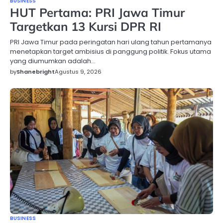
BUSINESS
HUT Pertama: PRI Jawa Timur
Targetkan 13 Kursi DPR RI
PRI Jawa Timur pada peringatan hari ulang tahun pertamanya
menetapkan target ambisius di panggung politik. Fokus utama
yang diumumkan adalah…
by
Shanebright
Agustus 9, 2026
BUSINESS