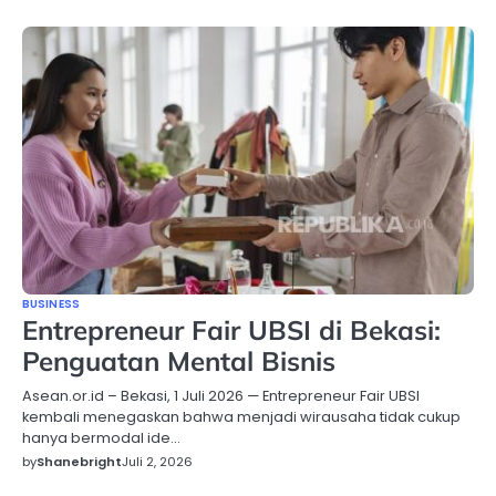
BUSINESS
Entrepreneur Fair UBSI di Bekasi:
Penguatan Mental Bisnis
Asean.or.id – Bekasi, 1 Juli 2026 — Entrepreneur Fair UBSI
kembali menegaskan bahwa menjadi wirausaha tidak cukup
hanya bermodal ide…
by
Shanebright
Juli 2, 2026