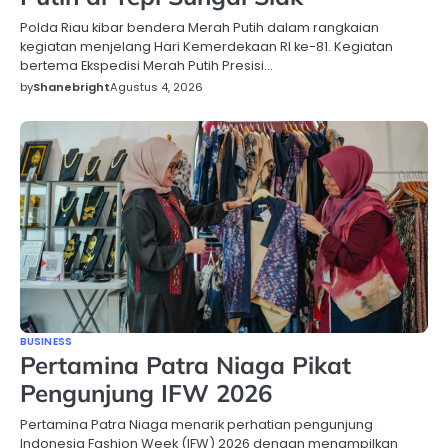
Polda Riau kibar bendera Merah Putih dalam rangkaian
kegiatan menjelang Hari Kemerdekaan RI ke-81. Kegiatan
bertema Ekspedisi Merah Putih Presisi…
by
Shanebright
Agustus 4, 2026
BUSINESS
Pertamina Patra Niaga Pikat
Pengunjung IFW 2026
Pertamina Patra Niaga menarik perhatian pengunjung
Indonesia Fashion Week (IFW) 2026 dengan menampilkan