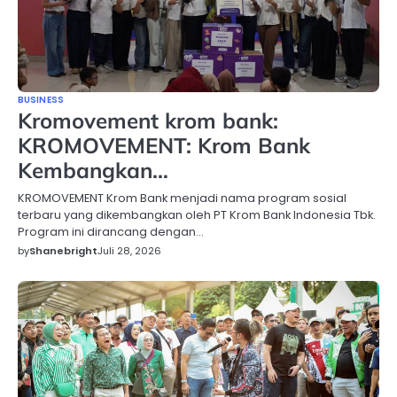
BUSINESS
Kromovement krom bank:
KROMOVEMENT: Krom Bank
Kembangkan…
KROMOVEMENT Krom Bank menjadi nama program sosial
terbaru yang dikembangkan oleh PT Krom Bank Indonesia Tbk.
Program ini dirancang dengan…
by
Shanebright
Juli 28, 2026