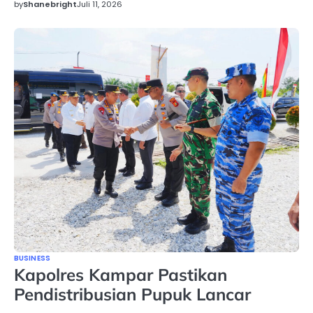
by
Shanebright
Juli 11, 2026
BUSINESS
Kapolres Kampar Pastikan
Pendistribusian Pupuk Lancar