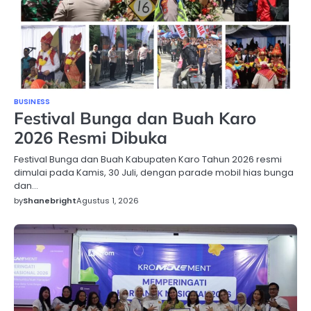
BUSINESS
Festival Bunga dan Buah Karo
2026 Resmi Dibuka
Festival Bunga dan Buah Kabupaten Karo Tahun 2026 resmi
dimulai pada Kamis, 30 Juli, dengan parade mobil hias bunga
dan…
by
Shanebright
Agustus 1, 2026