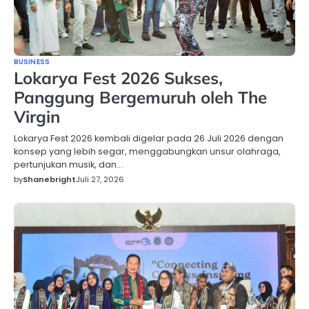
BUSINESS
Lokarya Fest 2026 Sukses,
Panggung Bergemuruh oleh The
Virgin
Lokarya Fest 2026 kembali digelar pada 26 Juli 2026 dengan
konsep yang lebih segar, menggabungkan unsur olahraga,
pertunjukan musik, dan…
by
Shanebright
Juli 27, 2026