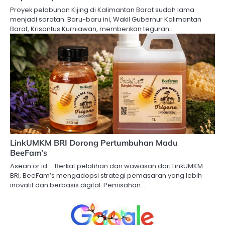
Proyek pelabuhan Kijing di Kalimantan Barat sudah lama
menjadi sorotan. Baru-baru ini, Wakil Gubernur Kalimantan
Barat, Krisantus Kurniawan, memberikan teguran…
LinkUMKM BRI Dorong Pertumbuhan Madu
BeeFam’s
Asean.or.id – Berkat pelatihan dan wawasan dari LinkUMKM
BRI, BeeFam’s mengadopsi strategi pemasaran yang lebih
inovatif dan berbasis digital. Pemisahan…