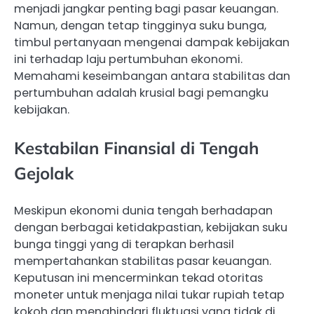
menjadi jangkar penting bagi pasar keuangan.
Namun, dengan tetap tingginya suku bunga,
timbul pertanyaan mengenai dampak kebijakan
ini terhadap laju pertumbuhan ekonomi.
Memahami keseimbangan antara stabilitas dan
pertumbuhan adalah krusial bagi pemangku
kebijakan.
Kestabilan Finansial di Tengah
Gejolak
Meskipun ekonomi dunia tengah berhadapan
dengan berbagai ketidakpastian, kebijakan suku
bunga tinggi yang di terapkan berhasil
mempertahankan stabilitas pasar keuangan.
Keputusan ini mencerminkan tekad otoritas
moneter untuk menjaga nilai tukar rupiah tetap
kokoh dan menghindari fluktuasi yang tidak di