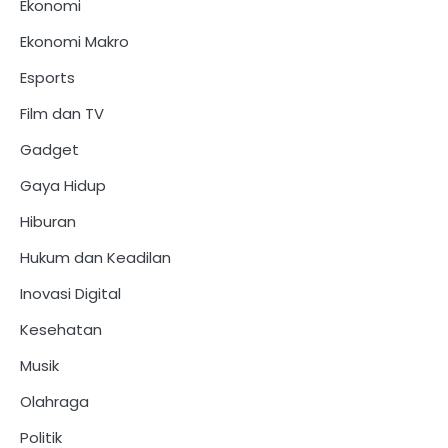
Ekonomi
Ekonomi Makro
Esports
Film dan TV
Gadget
Gaya Hidup
Hiburan
Hukum dan Keadilan
Inovasi Digital
Kesehatan
Musik
Olahraga
Politik