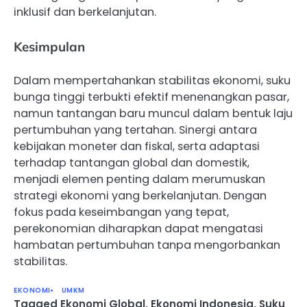
inklusif dan berkelanjutan.
Kesimpulan
Dalam mempertahankan stabilitas ekonomi, suku
bunga tinggi terbukti efektif menenangkan pasar,
namun tantangan baru muncul dalam bentuk laju
pertumbuhan yang tertahan. Sinergi antara
kebijakan moneter dan fiskal, serta adaptasi
terhadap tantangan global dan domestik,
menjadi elemen penting dalam merumuskan
strategi ekonomi yang berkelanjutan. Dengan
fokus pada keseimbangan yang tepat,
perekonomian diharapkan dapat mengatasi
hambatan pertumbuhan tanpa mengorbankan
stabilitas.
EKONOMI
UMKM
Tagged
Ekonomi Global
,
Ekonomi Indonesia
,
Suku