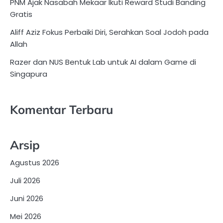
PNM Ajak Nasabah Mekaar Ikuti Reward Studi Banding
Gratis
Aliff Aziz Fokus Perbaiki Diri, Serahkan Soal Jodoh pada
Allah
Razer dan NUS Bentuk Lab untuk AI dalam Game di
Singapura
Komentar Terbaru
Arsip
Agustus 2026
Juli 2026
Juni 2026
Mei 2026