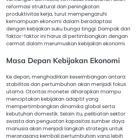
reformasi struktural dan peningkatan
produktivitas kerja, turut mempengaruhi
kemampuan ekonomi dalam beradaptasi
dengan kebijakan suku bunga tinggi. Dampak dari
faktor-faktor ini harus di pertimbangkan dengan
cermat dalam merumuskan kebijakan ekonomi.
Masa Depan Kebijakan Ekonomi
Ke depan, menghadirkan keseimbangan antara
stabilitas dan pertumbuhan akan menjadi fokus
utama. Otoritas moneter diharapkan mampu
menciptakan kebijakan adaptif yang
mempertimbangkan dinamika global serta
kebutuhan domestik. Selain itu, pelibatan sektor
swasta dan penguatan kapasitas sumber daya
manusia akan menjadi langkah strategis untuk
merangsang kembali pertumbuhan yang lebih