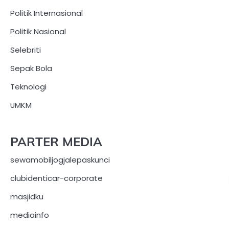
Politik Internasional
Politik Nasional
Selebriti
Sepak Bola
Teknologi
UMKM
PARTER MEDIA
sewamobiljogjalepaskunci
clubidenticar-corporate
masjidku
mediainfo