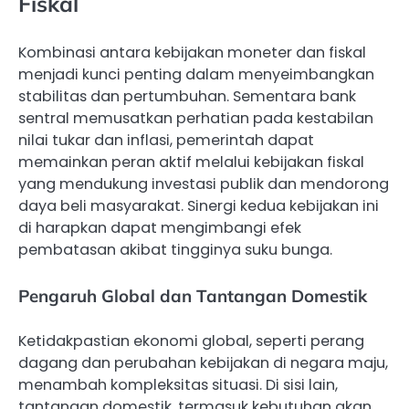
Fiskal
Kombinasi antara kebijakan moneter dan fiskal
menjadi kunci penting dalam menyeimbangkan
stabilitas dan pertumbuhan. Sementara bank
sentral memusatkan perhatian pada kestabilan
nilai tukar dan inflasi, pemerintah dapat
memainkan peran aktif melalui kebijakan fiskal
yang mendukung investasi publik dan mendorong
daya beli masyarakat. Sinergi kedua kebijakan ini
di harapkan dapat mengimbangi efek
pembatasan akibat tingginya suku bunga.
Pengaruh Global dan Tantangan Domestik
Ketidakpastian ekonomi global, seperti perang
dagang dan perubahan kebijakan di negara maju,
menambah kompleksitas situasi. Di sisi lain,
tantangan domestik, termasuk kebutuhan akan