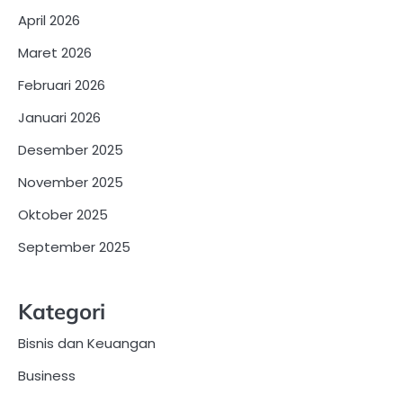
April 2026
Maret 2026
Februari 2026
Januari 2026
Desember 2025
November 2025
Oktober 2025
September 2025
Kategori
Bisnis dan Keuangan
Business