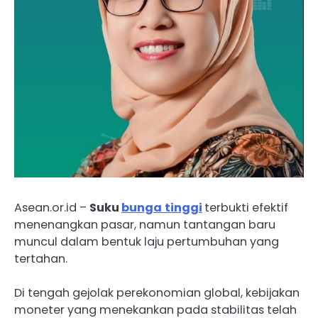
Asean.or.id –
Suku
bunga
tinggi
terbukti efektif
menenangkan pasar, namun tantangan baru
muncul dalam bentuk laju pertumbuhan yang
tertahan.
Di tengah gejolak perekonomian global, kebijakan
moneter yang menekankan pada stabilitas telah