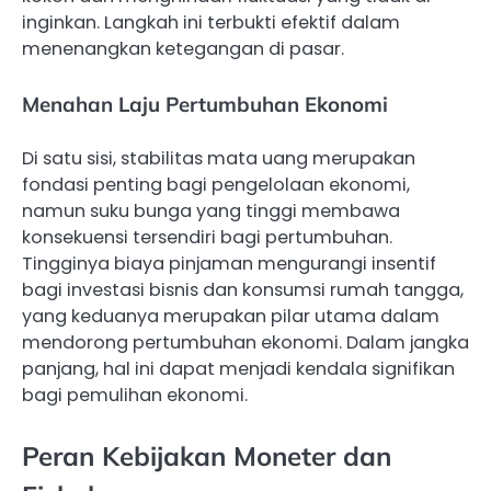
inginkan. Langkah ini terbukti efektif dalam
menenangkan ketegangan di pasar.
Menahan Laju Pertumbuhan Ekonomi
Di satu sisi, stabilitas mata uang merupakan
fondasi penting bagi pengelolaan ekonomi,
namun suku bunga yang tinggi membawa
konsekuensi tersendiri bagi pertumbuhan.
Tingginya biaya pinjaman mengurangi insentif
bagi investasi bisnis dan konsumsi rumah tangga,
yang keduanya merupakan pilar utama dalam
mendorong pertumbuhan ekonomi. Dalam jangka
panjang, hal ini dapat menjadi kendala signifikan
bagi pemulihan ekonomi.
Peran Kebijakan Moneter dan