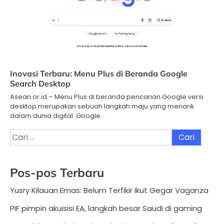
Inovasi Terbaru: Menu Plus di Beranda Google
Search Desktop
Asean.or.id – Menu Plus di beranda pencarian Google versi
desktop merupakan sebuah langkah maju yang menarik
dalam dunia digital. Google…
Cari
untuk:
Pos-pos Terbaru
Yusry Kilauan Emas: Belum Terfikir Ikut Gegar Vaganza
PIF pimpin akuisisi EA, langkah besar Saudi di gaming