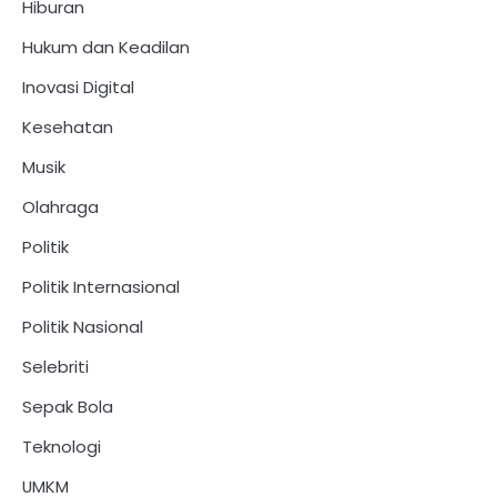
Hiburan
Hukum dan Keadilan
Inovasi Digital
Kesehatan
Musik
Olahraga
Politik
Politik Internasional
Politik Nasional
Selebriti
Sepak Bola
Teknologi
UMKM