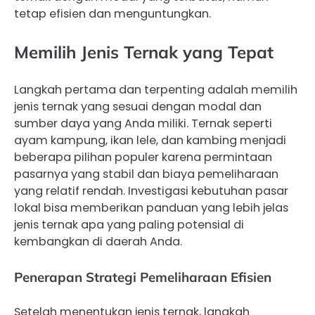
tetap efisien dan menguntungkan.
Memilih Jenis Ternak yang Tepat
Langkah pertama dan terpenting adalah memilih
jenis ternak yang sesuai dengan modal dan
sumber daya yang Anda miliki. Ternak seperti
ayam kampung, ikan lele, dan kambing menjadi
beberapa pilihan populer karena permintaan
pasarnya yang stabil dan biaya pemeliharaan
yang relatif rendah. Investigasi kebutuhan pasar
lokal bisa memberikan panduan yang lebih jelas
jenis ternak apa yang paling potensial di
kembangkan di daerah Anda.
Penerapan Strategi Pemeliharaan Efisien
Setelah menentukan jenis ternak, langkah