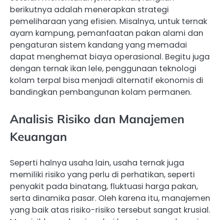
berikutnya adalah menerapkan strategi
pemeliharaan yang efisien. Misalnya, untuk ternak
ayam kampung, pemanfaatan pakan alami dan
pengaturan sistem kandang yang memadai
dapat menghemat biaya operasional. Begitu juga
dengan ternak ikan lele, penggunaan teknologi
kolam terpal bisa menjadi alternatif ekonomis di
bandingkan pembangunan kolam permanen.
Analisis Risiko dan Manajemen
Keuangan
Seperti halnya usaha lain, usaha ternak juga
memiliki risiko yang perlu di perhatikan, seperti
penyakit pada binatang, fluktuasi harga pakan,
serta dinamika pasar. Oleh karena itu, manajemen
yang baik atas risiko-risiko tersebut sangat krusial.