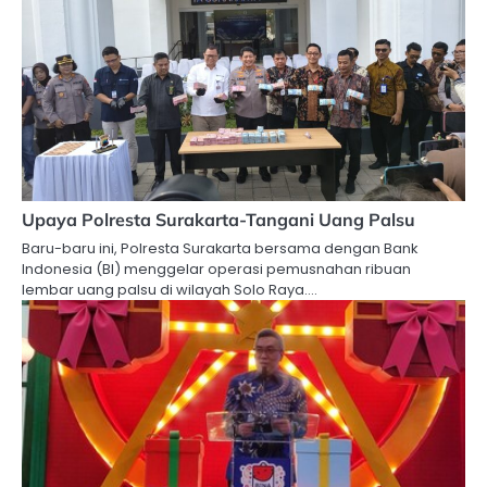
Upaya Polresta Surakarta-Tangani Uang Palsu
Baru-baru ini, Polresta Surakarta bersama dengan Bank
Indonesia (BI) menggelar operasi pemusnahan ribuan
lembar uang palsu di wilayah Solo Raya.…