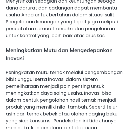
Menyisihkan sebagian dari keuntungan sebagai
dana darurat dan cadangan dapat membantu
usaha Anda untuk bertahan dalam situasi sulit.
Pengelolaan keuangan yang tepat juga meliputi
pencatatan semua transaksi dan pengeluaran
untuk kontrol yang lebih baik atas arus kas.
Meningkatkan Mutu dan Mengedepankan
Inovasi
Peningkatan mutu ternak melalui pengembangan
bibit unggul serta inovasi dalam sistem
pemeliharaan menjadi poin penting untuk
meningkatkan daya saing usaha. Inovasi bisa
dalam bentuk pengolahan hasil ternak menjadi
produk yang memiliki nilai tambah. Seperti telur
asin dari ternak bebek atau olahan daging beku
yang siap konsumsi. Pendekatan ini tidak hanya
meningkatkan pendapatan tetapi juga