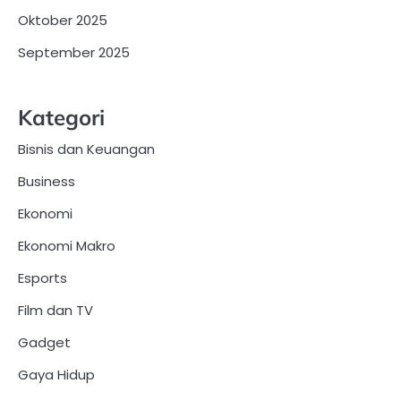
Oktober 2025
September 2025
Kategori
Bisnis dan Keuangan
Business
Ekonomi
Ekonomi Makro
Esports
Film dan TV
Gadget
Gaya Hidup