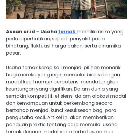
Asean.or.id
–
Usaha
ternak
memiliki risiko yang
perlu diperhatikan, seperti penyakit pada
binatang, fluktuasi harga pakan, serta dinamika
pasar.
Usaha ternak kerap kali menjadi pilihan menarik
bagi mereka yang ingin memulai bisnis dengan
modal kecil namun berpotensi mendatangkan
keuntungan yang signifikan. Dalam dunia yang
semakin kompetitif, efisiensi dalam alokasi modal
dan kemampuan untuk berkembang secara
bertahap menjadi kunci kesuksesan bagi para
pengusaha kecil. Artikel ini akan memberikan
panduan praktis tentang cara memulai usaha
ternak dengan modal yang terbatas, namun