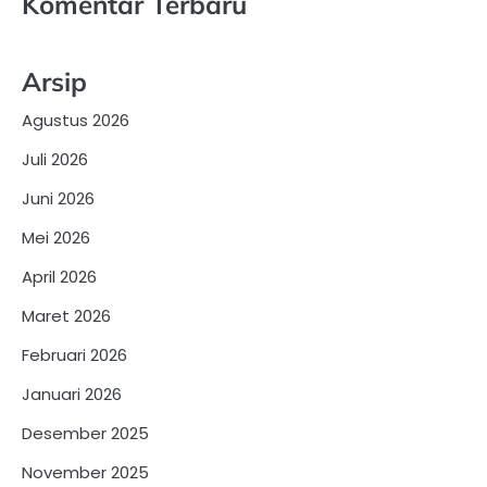
Komentar Terbaru
Arsip
Agustus 2026
Juli 2026
Juni 2026
Mei 2026
April 2026
Maret 2026
Februari 2026
Januari 2026
Desember 2025
November 2025