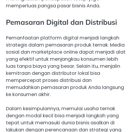
memperluas pangsa pasar bisnis Anda.
Pemasaran Digital dan Distribusi
Pemanfaatan platform digital menjadi langkah
strategis dalam pemasaran produk ternak. Media
sosial dan marketplace online dapat menjadi alat
yang efektif untuk menjangkau konsumen lebih
luas tanpa biaya yang besar. Selain itu, menjalin
kemitraan dengan distributor lokal bisa
mempercepat proses distribusi dan
memudahkan pemasaran produk Anda langsung
ke konsumen akhir.
Dalam kesimpulannya, memulai usaha ternak
dengan modal kecil bisa menjadi langkah yang
tepat untuk memasuki dunia bisnis asalkan di
lakukan dengan perencanaan dan strategi yang