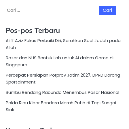
Cari
untuk:
Pos-pos Terbaru
Aliff Aziz Fokus Perbaiki Diri, Serahkan Soal Jodoh pada
Allah
Razer dan NUS Bentuk Lab untuk AI dalam Game di
Singapura
Percepat Persiapan Porprov Jatim 2027, DPRD Dorong
Sportainment
Bumbu Rendang Rabundo Menembus Pasar Nasional
Polda Riau Kibar Bendera Merah Putih di Tepi Sungai
Siak