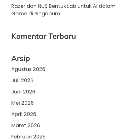
Razer dan NUS Bentuk Lab untuk AI dalam
Game di Singapura
Komentar Terbaru
Arsip
Agustus 2026
Juli 2026
Juni 2026
Mei 2026
April 2026
Maret 2026
Februari 2026