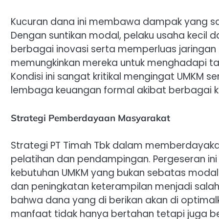
Kucuran dana ini membawa dampak yang san
Dengan suntikan modal, pelaku usaha kecil 
berbagai inovasi serta memperluas jaringan 
memungkinkan mereka untuk menghadapi tan
Kondisi ini sangat kritikal mengingat UMKM s
lembaga keuangan formal akibat berbagai k
Strategi Pemberdayaan Masyarakat
Strategi PT Timah Tbk dalam memberdayaka
pelatihan dan pendampingan. Pergeseran 
kebutuhan UMKM yang bukan sebatas modal mat
dan peningkatan keterampilan menjadi sala
bahwa dana yang di berikan akan di optimal
manfaat tidak hanya bertahan tetapi juga 