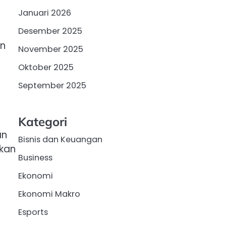
Januari 2026
Desember 2025
an
November 2025
Oktober 2025
September 2025
Kategori
an
Bisnis dan Keuangan
kan
Business
Ekonomi
Ekonomi Makro
Esports