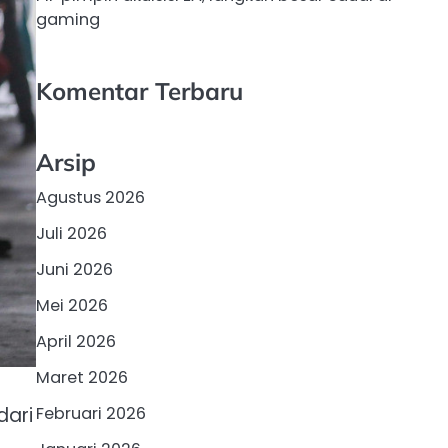
gaming
Komentar Terbaru
Arsip
Agustus 2026
Juli 2026
Juni 2026
Mei 2026
April 2026
Maret 2026
dari
Februari 2026