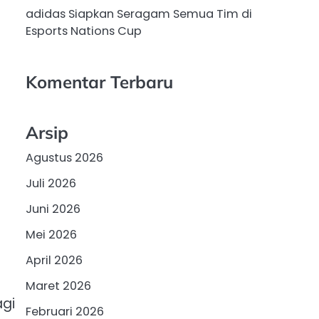
adidas Siapkan Seragam Semua Tim di
Esports Nations Cup
Komentar Terbaru
Arsip
Agustus 2026
Juli 2026
Juni 2026
Mei 2026
i
April 2026
Maret 2026
agi
Februari 2026