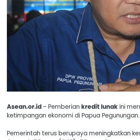
Asean.or.id
– Pemberian
kredit lunak
ini me
ketimpangan ekonomi di Papua Pegunungan.
Pemerintah terus berupaya meningkatkan ke