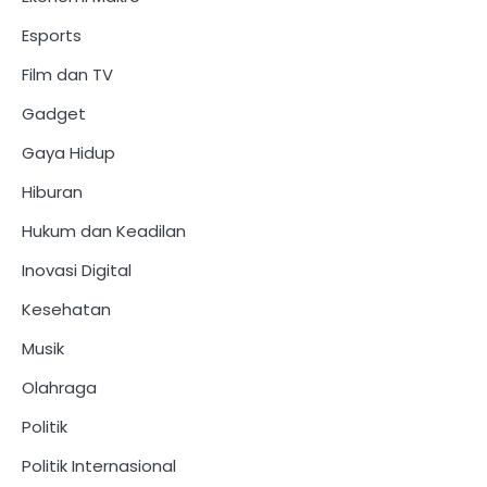
Esports
Film dan TV
Gadget
Gaya Hidup
Hiburan
Hukum dan Keadilan
Inovasi Digital
Kesehatan
Musik
Olahraga
Politik
Politik Internasional