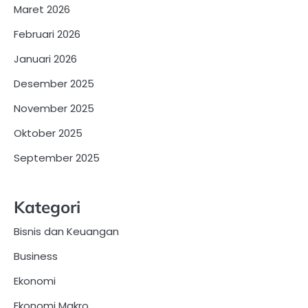
Maret 2026
Februari 2026
Januari 2026
Desember 2025
November 2025
Oktober 2025
September 2025
Kategori
Bisnis dan Keuangan
Business
Ekonomi
Ekonomi Makro