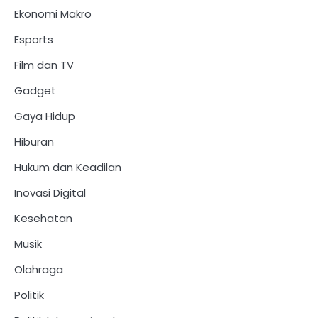
Ekonomi Makro
Esports
Film dan TV
Gadget
Gaya Hidup
Hiburan
Hukum dan Keadilan
Inovasi Digital
Kesehatan
Musik
Olahraga
Politik