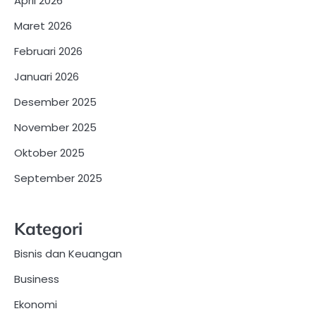
April 2026
Maret 2026
Februari 2026
Januari 2026
Desember 2025
November 2025
Oktober 2025
September 2025
Kategori
Bisnis dan Keuangan
Business
Ekonomi