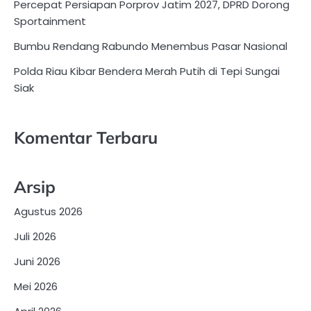
Percepat Persiapan Porprov Jatim 2027, DPRD Dorong
Sportainment
Bumbu Rendang Rabundo Menembus Pasar Nasional
Polda Riau Kibar Bendera Merah Putih di Tepi Sungai
Siak
Komentar Terbaru
Arsip
Agustus 2026
Juli 2026
Juni 2026
Mei 2026