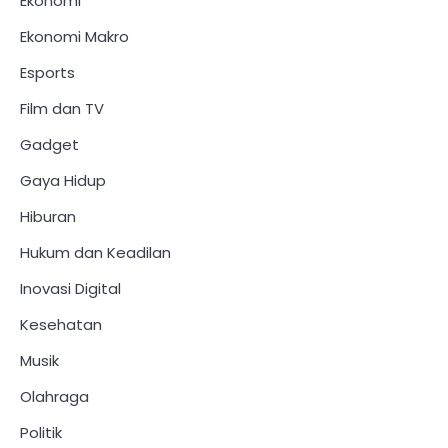
Ekonomi
Ekonomi Makro
Esports
Film dan TV
Gadget
Gaya Hidup
Hiburan
Hukum dan Keadilan
Inovasi Digital
Kesehatan
Musik
Olahraga
Politik