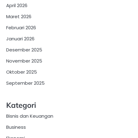
April 2026
Maret 2026
Februari 2026
Januari 2026
Desember 2025
November 2025
Oktober 2025
September 2025
Kategori
Bisnis dan Keuangan
Business