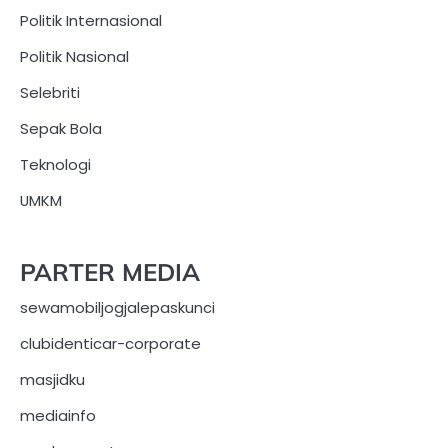
Politik Internasional
Politik Nasional
Selebriti
Sepak Bola
Teknologi
UMKM
PARTER MEDIA
sewamobiljogjalepaskunci
clubidenticar-corporate
masjidku
mediainfo