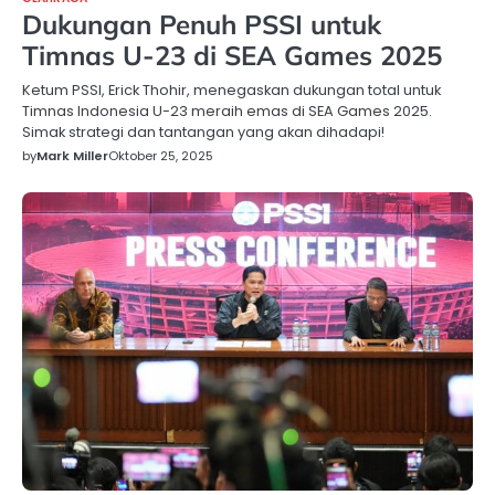
Dukungan Penuh PSSI untuk
Timnas U-23 di SEA Games 2025
Ketum PSSI, Erick Thohir, menegaskan dukungan total untuk
Timnas Indonesia U-23 meraih emas di SEA Games 2025.
Simak strategi dan tantangan yang akan dihadapi!
by
Mark Miller
Oktober 25, 2025