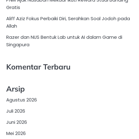
Gratis
Aliff Aziz Fokus Perbaiki Diri, Serahkan Soal Jodoh pada
Allah
Razer dan NUS Bentuk Lab untuk AI dalam Game di
Singapura
Komentar Terbaru
Arsip
Agustus 2026
Juli 2026
Juni 2026
Mei 2026