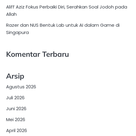
Aliff Aziz Fokus Perbaiki Diri, Serahkan Soal Jodoh pada
Allah
Razer dan NUS Bentuk Lab untuk AI dalam Game di
Singapura
Komentar Terbaru
Arsip
Agustus 2026
Juli 2026
Juni 2026
Mei 2026
April 2026