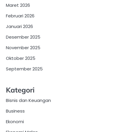
Maret 2026
Februari 2026
Januari 2026
Desember 2025
November 2025
Oktober 2025
September 2025
Kategori
Bisnis dan Keuangan
Business
Ekonomi