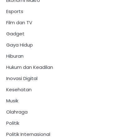
Ekonomi Makro
Esports
Film dan TV
Gadget
Gaya Hidup
Hiburan
Hukum dan Keadilan
Inovasi Digital
Kesehatan
Musik
Olahraga
Politik
Politik Internasional