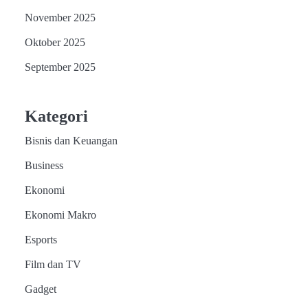
November 2025
Oktober 2025
September 2025
Kategori
Bisnis dan Keuangan
Business
Ekonomi
Ekonomi Makro
Esports
Film dan TV
Gadget