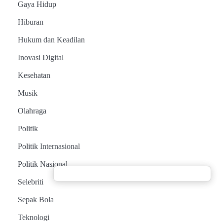
Gaya Hidup
Hiburan
Hukum dan Keadilan
Inovasi Digital
Kesehatan
Musik
Olahraga
Politik
Politik Internasional
Politik Nasional
Selebriti
Sepak Bola
Teknologi