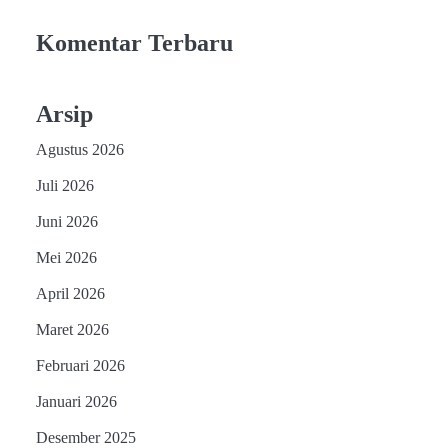
Komentar Terbaru
Arsip
Agustus 2026
Juli 2026
Juni 2026
Mei 2026
April 2026
Maret 2026
Februari 2026
Januari 2026
Desember 2025