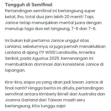
Tangguh di Semifinal
Pertandingan semifinal ini berlangsung super
ketat, lho, total dua jam lebih 20 menit! Tapi,
Janice tetap menunjukkan mental juara dengan
menutup laga dua set langsung, 7-6 dan 7-6.
Ini bukan kali pertama Janice unggul atas
Lanlana; sebelumnya, ia juga pernah menaklukkan
Lanlana di ajang ITF W100 Landisville, Amerika
Serikat, pada Agustus 2025. Kemenangan ini
membuktikan dominasi dan konsistensi Janice di
lapangan.
Kira-kira, siapa ya yang akan jadi lawan Janice di
final nanti? Hingga berita ini ditulis, pertandingan
semifinal antara Kimberly Birrell dari Australia dan
Joanna Garland dari Taiwan masih seru
berlangsung. Kita tunggu saja!