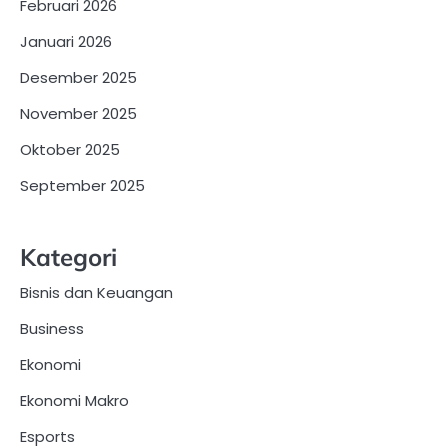
Februari 2026
Januari 2026
Desember 2025
November 2025
Oktober 2025
September 2025
Kategori
Bisnis dan Keuangan
Business
Ekonomi
Ekonomi Makro
Esports