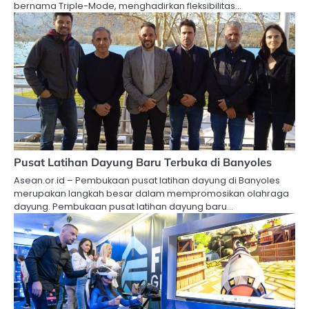
bernama Triple-Mode, menghadirkan fleksibilitas…
Pusat Latihan Dayung Baru Terbuka di Banyoles
Asean.or.id – Pembukaan pusat latihan dayung di Banyoles
merupakan langkah besar dalam mempromosikan olahraga
dayung. Pembukaan pusat latihan dayung baru…