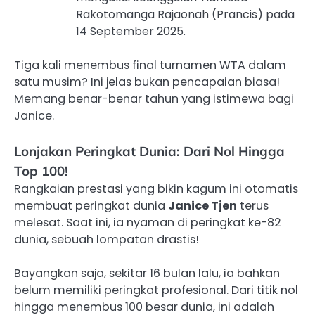
Rakotomanga Rajaonah (Prancis) pada
14 September 2025.
Tiga kali menembus final turnamen WTA dalam
satu musim? Ini jelas bukan pencapaian biasa!
Memang benar-benar tahun yang istimewa bagi
Janice.
Lonjakan Peringkat Dunia: Dari Nol Hingga
Top 100!
Rangkaian prestasi yang bikin kagum ini otomatis
membuat peringkat dunia
Janice Tjen
terus
melesat. Saat ini, ia nyaman di peringkat ke-82
dunia, sebuah lompatan drastis!
Bayangkan saja, sekitar 16 bulan lalu, ia bahkan
belum memiliki peringkat profesional. Dari titik nol
hingga menembus 100 besar dunia, ini adalah