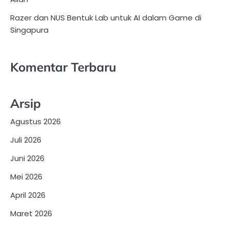
Razer dan NUS Bentuk Lab untuk AI dalam Game di
Singapura
Komentar Terbaru
Arsip
Agustus 2026
Juli 2026
Juni 2026
Mei 2026
April 2026
Maret 2026