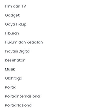
Film dan TV
Gadget
Gaya Hidup
Hiburan
Hukum dan Keadilan
Inovasi Digital
Kesehatan
Musik
Olahraga
Politik
Politik Internasional
Politik Nasional