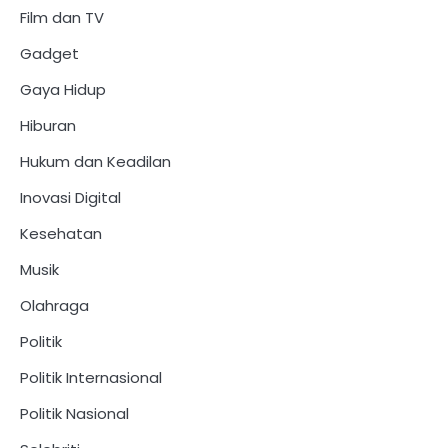
Film dan TV
Gadget
Gaya Hidup
Hiburan
Hukum dan Keadilan
Inovasi Digital
Kesehatan
Musik
Olahraga
Politik
Politik Internasional
Politik Nasional