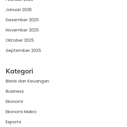
Januari 2026
Desember 2025
November 2025
Oktober 2025
September 2025
Kategori
Bisnis dan Keuangan
Business
Ekonomi
Ekonomi Makro
Esports