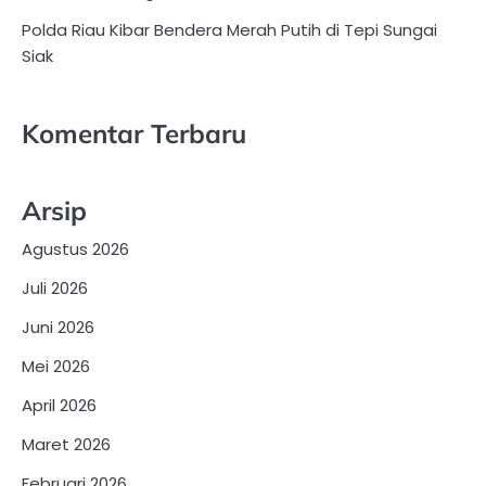
Polda Riau Kibar Bendera Merah Putih di Tepi Sungai
Siak
Komentar Terbaru
Arsip
Agustus 2026
Juli 2026
Juni 2026
Mei 2026
April 2026
Maret 2026
Februari 2026