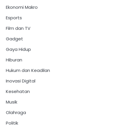
Ekonomi Makro
Esports
Film dan TV
Gadget
Gaya Hidup
Hiburan
Hukum dan Keadilan
Inovasi Digital
Kesehatan
Musik
Olahraga
Politik