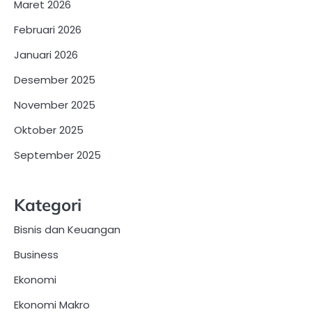
Maret 2026
Februari 2026
Januari 2026
Desember 2025
November 2025
Oktober 2025
September 2025
Kategori
Bisnis dan Keuangan
Business
Ekonomi
Ekonomi Makro