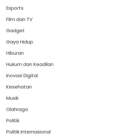
Esports
Film dan TV
Gadget
Gaya Hidup
Hiburan
Hukum dan Keadilan
Inovasi Digital
Kesehatan
Musik
Olahraga
Politik
Politik Internasional