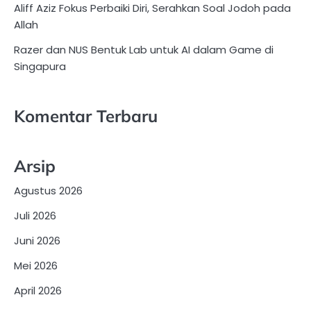
Aliff Aziz Fokus Perbaiki Diri, Serahkan Soal Jodoh pada
Allah
Razer dan NUS Bentuk Lab untuk AI dalam Game di
Singapura
Komentar Terbaru
Arsip
Agustus 2026
Juli 2026
Juni 2026
Mei 2026
April 2026