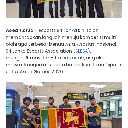
Asean.or.id
– Esports Sri Lanka kini telah
memantapkan langkah menuju kompetisi multi-
olahraga terbesar benua Asia. Asosiasi nasional,
Sri Lanka Esports Association (
SLESA
),
mengonfirmasi tim-tim nasional yang akan
mewakili negara itu pada babak kualifikasi Esports
untuk Asian Games 2026.