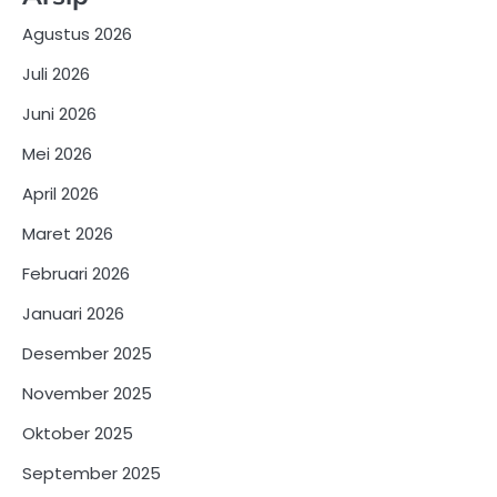
Agustus 2026
Juli 2026
Juni 2026
Mei 2026
April 2026
Maret 2026
Februari 2026
Januari 2026
Desember 2025
November 2025
Oktober 2025
September 2025