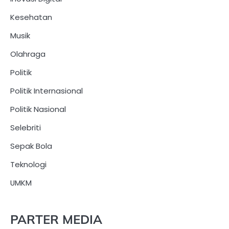
Kesehatan
Musik
Olahraga
Politik
Politik Internasional
Politik Nasional
Selebriti
Sepak Bola
Teknologi
UMKM
PARTER MEDIA