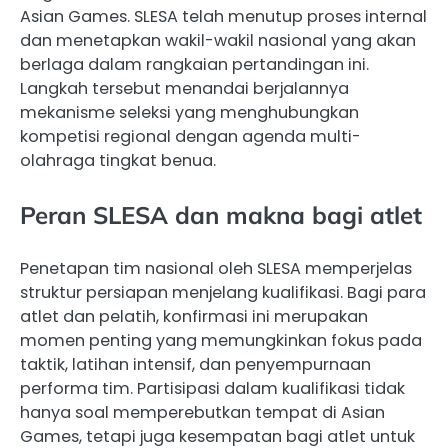
Asian Games. SLESA telah menutup proses internal
dan menetapkan wakil-wakil nasional yang akan
berlaga dalam rangkaian pertandingan ini.
Langkah tersebut menandai berjalannya
mekanisme seleksi yang menghubungkan
kompetisi regional dengan agenda multi-
olahraga tingkat benua.
Peran SLESA dan makna bagi atlet
Penetapan tim nasional oleh SLESA memperjelas
struktur persiapan menjelang kualifikasi. Bagi para
atlet dan pelatih, konfirmasi ini merupakan
momen penting yang memungkinkan fokus pada
taktik, latihan intensif, dan penyempurnaan
performa tim. Partisipasi dalam kualifikasi tidak
hanya soal memperebutkan tempat di Asian
Games, tetapi juga kesempatan bagi atlet untuk