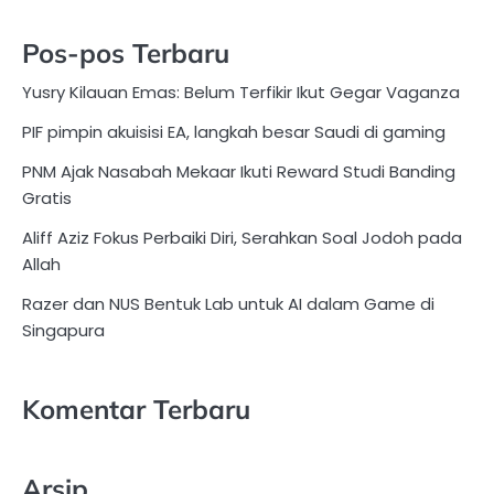
Pos-pos Terbaru
Yusry Kilauan Emas: Belum Terfikir Ikut Gegar Vaganza
PIF pimpin akuisisi EA, langkah besar Saudi di gaming
PNM Ajak Nasabah Mekaar Ikuti Reward Studi Banding
Gratis
Aliff Aziz Fokus Perbaiki Diri, Serahkan Soal Jodoh pada
Allah
Razer dan NUS Bentuk Lab untuk AI dalam Game di
Singapura
Komentar Terbaru
Arsip