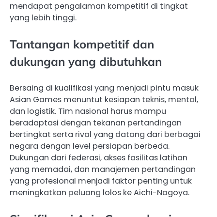
mendapat pengalaman kompetitif di tingkat
yang lebih tinggi.
Tantangan kompetitif dan
dukungan yang dibutuhkan
Bersaing di kualifikasi yang menjadi pintu masuk
Asian Games menuntut kesiapan teknis, mental,
dan logistik. Tim nasional harus mampu
beradaptasi dengan tekanan pertandingan
bertingkat serta rival yang datang dari berbagai
negara dengan level persiapan berbeda.
Dukungan dari federasi, akses fasilitas latihan
yang memadai, dan manajemen pertandingan
yang profesional menjadi faktor penting untuk
meningkatkan peluang lolos ke Aichi-Nagoya.