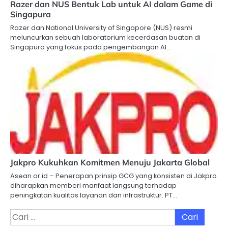
Razer dan NUS Bentuk Lab untuk AI dalam Game di
Singapura
Razer dan National University of Singapore (NUS) resmi
meluncurkan sebuah laboratorium kecerdasan buatan di
Singapura yang fokus pada pengembangan AI…
Jakpro Kukuhkan Komitmen Menuju Jakarta Global
Asean.or.id – Penerapan prinsip GCG yang konsisten di Jakpro
diharapkan memberi manfaat langsung terhadap
peningkatan kualitas layanan dan infrastruktur. PT…
Cari
untuk: