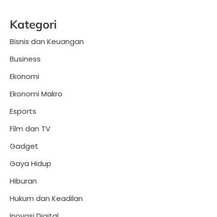
Kategori
Bisnis dan Keuangan
Business
Ekonomi
Ekonomi Makro
Esports
Film dan TV
Gadget
Gaya Hidup
Hiburan
Hukum dan Keadilan
Inovasi Digital