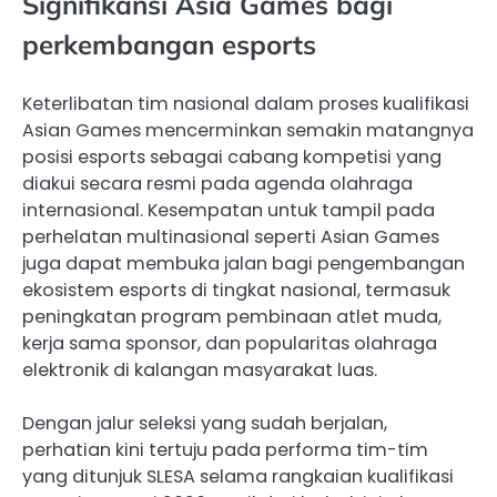
Signifikansi Asia Games bagi
perkembangan esports
Keterlibatan tim nasional dalam proses kualifikasi
Asian Games mencerminkan semakin matangnya
posisi esports sebagai cabang kompetisi yang
diakui secara resmi pada agenda olahraga
internasional. Kesempatan untuk tampil pada
perhelatan multinasional seperti Asian Games
juga dapat membuka jalan bagi pengembangan
ekosistem esports di tingkat nasional, termasuk
peningkatan program pembinaan atlet muda,
kerja sama sponsor, dan popularitas olahraga
elektronik di kalangan masyarakat luas.
Dengan jalur seleksi yang sudah berjalan,
perhatian kini tertuju pada performa tim-tim
yang ditunjuk SLESA selama rangkaian kualifikasi