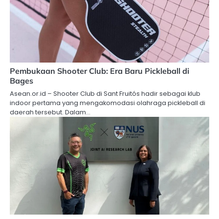
Pembukaan Shooter Club: Era Baru Pickleball di
Bages
Asean.or.id – Shooter Club di Sant Fruitós hadir sebagai klub
indoor pertama yang mengakomodasi olahraga pickleball di
daerah tersebut. Dalam…