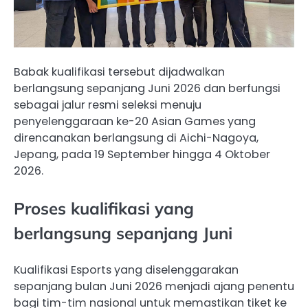
Babak kualifikasi tersebut dijadwalkan
berlangsung sepanjang Juni 2026 dan berfungsi
sebagai jalur resmi seleksi menuju
penyelenggaraan ke-20 Asian Games yang
direncanakan berlangsung di Aichi-Nagoya,
Jepang, pada 19 September hingga 4 Oktober
2026.
Proses kualifikasi yang
berlangsung sepanjang Juni
Kualifikasi Esports yang diselenggarakan
sepanjang bulan Juni 2026 menjadi ajang penentu
bagi tim-tim nasional untuk memastikan tiket ke