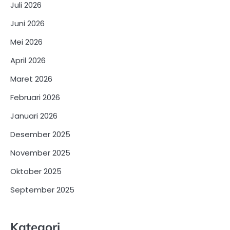
Juli 2026
Juni 2026
Mei 2026
April 2026
Maret 2026
Februari 2026
Januari 2026
Desember 2025
November 2025
Oktober 2025
September 2025
Kategori