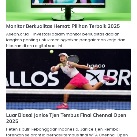
Monitor Berkualitas Hemat: Pilihan Terbaik 2025
Asean.or.id – Investasi dalam monitor berkualitas adalah
langkah penting untuk meningkatkan pengalaman kerja dan
hiburan di era digital saat ini.…
Luar Biasa! Janice Tjen Tembus Final Chennai Open
2025
Petenis putri kebanggaan Indonesia, Janice Tjen, kembali
torehkan sejarah! Ia berhasil tembus final WTA Chennai Open