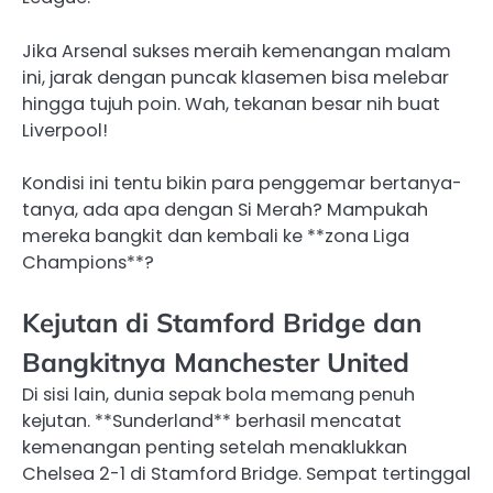
Jika Arsenal sukses meraih kemenangan malam
ini, jarak dengan puncak klasemen bisa melebar
hingga tujuh poin. Wah, tekanan besar nih buat
Liverpool!
Kondisi ini tentu bikin para penggemar bertanya-
tanya, ada apa dengan Si Merah? Mampukah
mereka bangkit dan kembali ke **zona Liga
Champions**?
Kejutan di Stamford Bridge dan
Bangkitnya Manchester United
Di sisi lain, dunia sepak bola memang penuh
kejutan. **Sunderland** berhasil mencatat
kemenangan penting setelah menaklukkan
Chelsea 2-1 di Stamford Bridge. Sempat tertinggal