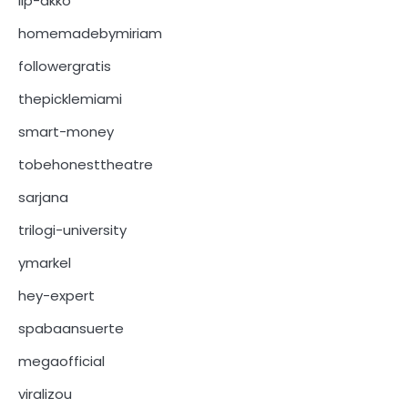
lip-akko
homemadebymiriam
followergratis
thepicklemiami
smart-money
tobehonesttheatre
sarjana
trilogi-university
ymarkel
hey-expert
spabaansuerte
megaofficial
viralizou