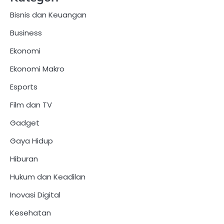
Bisnis dan Keuangan
Business
Ekonomi
Ekonomi Makro
Esports
Film dan TV
Gadget
Gaya Hidup
Hiburan
Hukum dan Keadilan
Inovasi Digital
Kesehatan