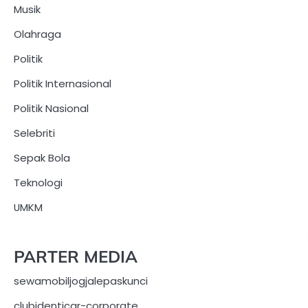
Musik
Olahraga
Politik
Politik Internasional
Politik Nasional
Selebriti
Sepak Bola
Teknologi
UMKM
PARTER MEDIA
sewamobiljogjalepaskunci
clubidenticar-corporate