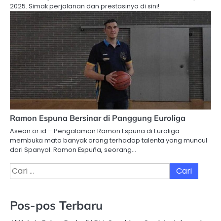
2025. Simak perjalanan dan prestasinya di sini!
Ramon Espuna Bersinar di Panggung Euroliga
Asean.or.id – Pengalaman Ramon Espuna di Euroliga
membuka mata banyak orang terhadap talenta yang muncul
dari Spanyol. Ramon Espuña, seorang…
Cari
untuk:
Pos-pos Terbaru