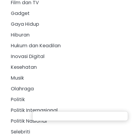
Film dan TV
Gadget
Gaya Hidup
Hiburan
Hukum dan Keadilan
Inovasi Digital
Kesehatan
Musik
Olahraga
Politik
Politik Internasional
Politik Nasional
Selebriti