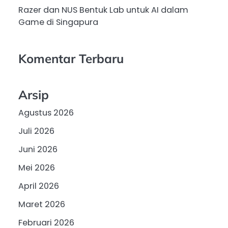
Razer dan NUS Bentuk Lab untuk AI dalam
Game di Singapura
Komentar Terbaru
Arsip
Agustus 2026
Juli 2026
Juni 2026
Mei 2026
April 2026
Maret 2026
Februari 2026