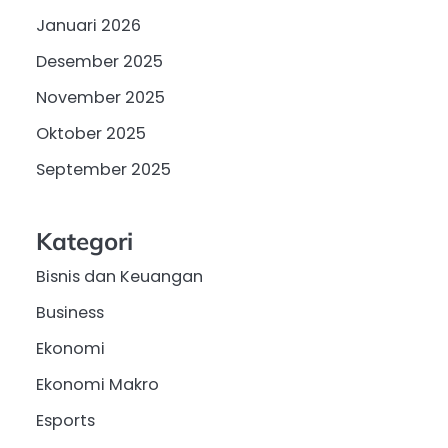
Januari 2026
Desember 2025
November 2025
Oktober 2025
September 2025
Kategori
Bisnis dan Keuangan
Business
Ekonomi
Ekonomi Makro
Esports