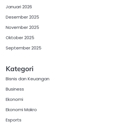
Januari 2026
Desember 2025
November 2025
Oktober 2025
September 2025
Kategori
Bisnis dan Keuangan
Business
Ekonomi
Ekonomi Makro
Esports