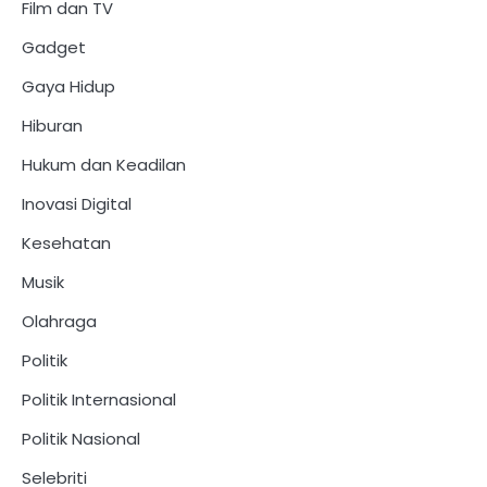
Film dan TV
Gadget
Gaya Hidup
Hiburan
Hukum dan Keadilan
Inovasi Digital
Kesehatan
Musik
Olahraga
Politik
Politik Internasional
Politik Nasional
Selebriti