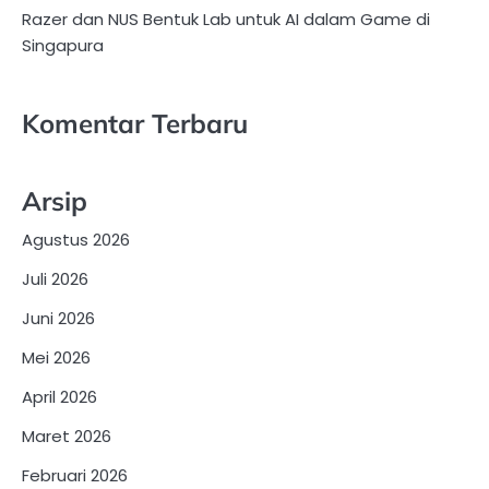
Razer dan NUS Bentuk Lab untuk AI dalam Game di
Singapura
Komentar Terbaru
Arsip
Agustus 2026
Juli 2026
Juni 2026
Mei 2026
April 2026
Maret 2026
Februari 2026