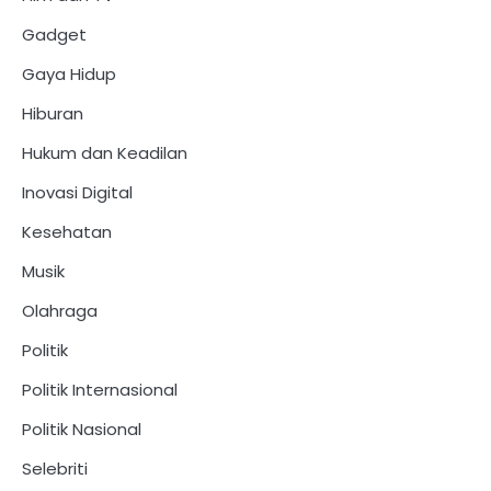
Gadget
Gaya Hidup
Hiburan
Hukum dan Keadilan
Inovasi Digital
Kesehatan
Musik
Olahraga
Politik
Politik Internasional
Politik Nasional
Selebriti