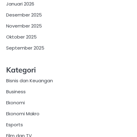
Januari 2026
Desember 2025
November 2025
Oktober 2025
September 2025
Kategori
Bisnis dan Keuangan
Business
Ekonomi
Ekonomi Makro
Esports
Film dan TV