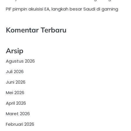
PIF pimpin akuisisi EA, langkah besar Saudi di gaming
Komentar Terbaru
Arsip
Agustus 2026
Juli 2026
Juni 2026
Mei 2026
April 2026
Maret 2026
Februari 2026