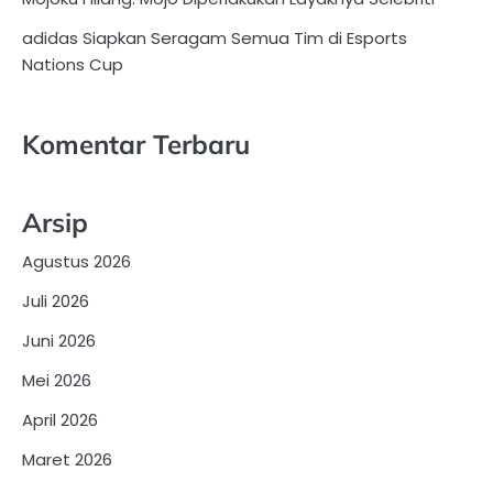
adidas Siapkan Seragam Semua Tim di Esports
Nations Cup
Komentar Terbaru
Arsip
Agustus 2026
Juli 2026
Juni 2026
Mei 2026
April 2026
Maret 2026