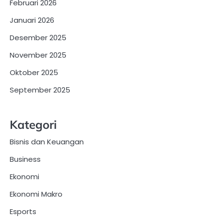
Februari 2026
Januari 2026
Desember 2025
November 2025
Oktober 2025
September 2025
Kategori
Bisnis dan Keuangan
Business
Ekonomi
Ekonomi Makro
Esports