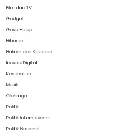
Film dan TV
Gadget
Gaya Hidup
Hiburan
Hukum dan Keadilan
Inovasi Digital
Kesehatan
Musik
Olahraga
Politik
Politik Internasional
Politik Nasional