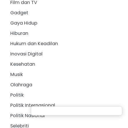
Film dan TV
Gadget
Gaya Hidup
Hiburan
Hukum dan Keadilan
Inovasi Digital
Kesehatan
Musik
Olahraga
Politik
Politik Internasional
Politik Nasional
Selebriti