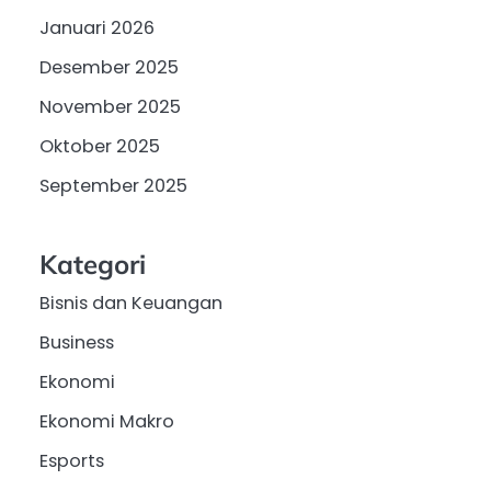
Januari 2026
Desember 2025
November 2025
Oktober 2025
September 2025
Kategori
Bisnis dan Keuangan
Business
Ekonomi
Ekonomi Makro
Esports