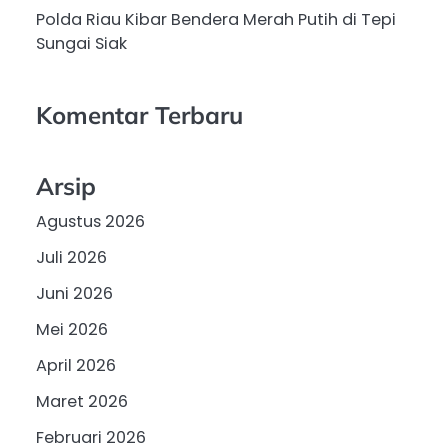
Polda Riau Kibar Bendera Merah Putih di Tepi
Sungai Siak
Komentar Terbaru
Arsip
Agustus 2026
Juli 2026
Juni 2026
Mei 2026
April 2026
Maret 2026
Februari 2026