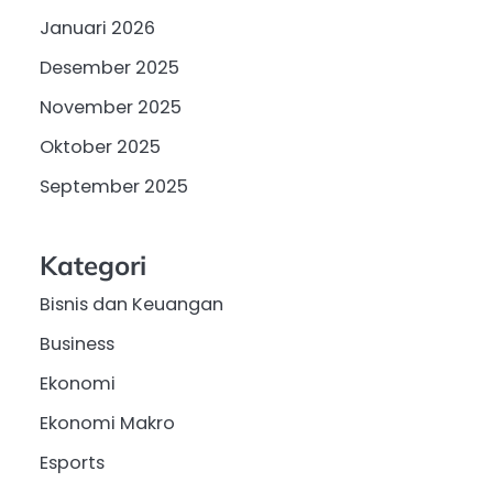
Januari 2026
Desember 2025
November 2025
Oktober 2025
September 2025
Kategori
Bisnis dan Keuangan
Business
Ekonomi
Ekonomi Makro
Esports