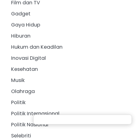
Film dan TV
Gadget
Gaya Hidup
Hiburan
Hukum dan Keadilan
Inovasi Digital
Kesehatan
Musik
Olahraga
Politik
Politik Internasional
Politik Nasional
Selebriti