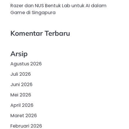
Razer dan NUS Bentuk Lab untuk AI dalam
Game di Singapura
Komentar Terbaru
Arsip
Agustus 2026
Juli 2026
Juni 2026
Mei 2026
April 2026
Maret 2026
Februari 2026