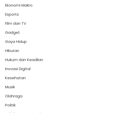
Ekonomi Makro
Esports
Film dan TV
Gadget
Gaya Hidup
Hiburan
Hukum dan Keadilan
Inovasi Digital
Kesehatan
Musik
Olahraga
Politik