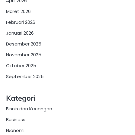
April 2026
Maret 2026
Februari 2026
Januari 2026
Desember 2025
November 2025
Oktober 2025
September 2025
Kategori
Bisnis dan Keuangan
Business
Ekonomi