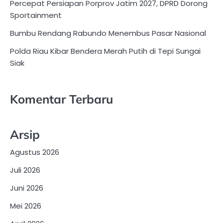
Percepat Persiapan Porprov Jatim 2027, DPRD Dorong
Sportainment
Bumbu Rendang Rabundo Menembus Pasar Nasional
Polda Riau Kibar Bendera Merah Putih di Tepi Sungai
Siak
Komentar Terbaru
Arsip
Agustus 2026
Juli 2026
Juni 2026
Mei 2026