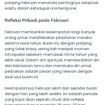
panjang Februari menandai pentingnya adaptasi
waktu dalam kehidupan kontemporer.
Refleksi Pribadi pada Februari
Februari memberikan kesempatan bagi banyak
orang untuk merefleksikan perjalanan mereka
selama awal tahun. Bulan ini, dengan panjang
yang tidak biasa, sering kali menjadi momen
introspeksi sebelum memasuki ritme tahun yang
lebih sibuk. Dalam arti spiritual, membersihkan diri
dari kebiasaan lama dan membuka diri untuk
perbaikan adalah pesan yang relevan dengan
asal usul bulan ini.
Kesimpulannya, Februari lebih dari sekadar bulan
dengan hari yang lebih sedikit. Ini adalah periode
yang kaya akan sejarah, ritual, dan refleksi.