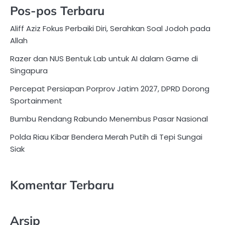
Pos-pos Terbaru
Aliff Aziz Fokus Perbaiki Diri, Serahkan Soal Jodoh pada
Allah
Razer dan NUS Bentuk Lab untuk AI dalam Game di
Singapura
Percepat Persiapan Porprov Jatim 2027, DPRD Dorong
Sportainment
Bumbu Rendang Rabundo Menembus Pasar Nasional
Polda Riau Kibar Bendera Merah Putih di Tepi Sungai
Siak
Komentar Terbaru
Arsip