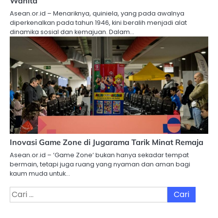
Wanita
Asean.or.id – Menariknya, quiniela, yang pada awalnya
diperkenalkan pada tahun 1946, kini beralih menjadi alat
dinamika sosial dan kemajuan. Dalam…
Inovasi Game Zone di Jugarama Tarik Minat Remaja
Asean.or.id – ‘Game Zone‘ bukan hanya sekadar tempat
bermain, tetapi juga ruang yang nyaman dan aman bagi
kaum muda untuk…
Cari
untuk: