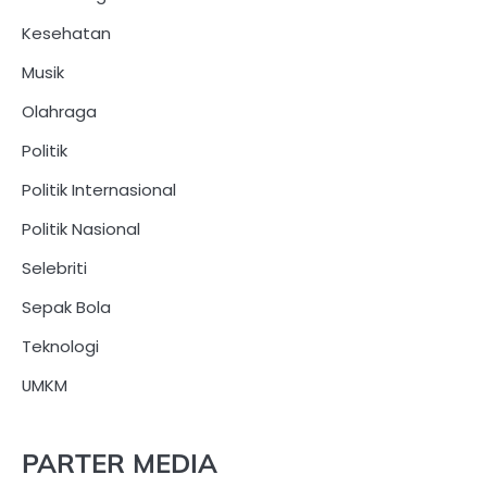
Kesehatan
Musik
Olahraga
Politik
Politik Internasional
Politik Nasional
Selebriti
Sepak Bola
Teknologi
UMKM
PARTER MEDIA