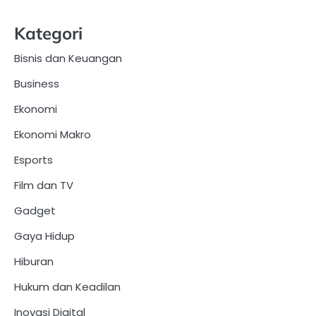
Kategori
Bisnis dan Keuangan
Business
Ekonomi
Ekonomi Makro
Esports
Film dan TV
Gadget
Gaya Hidup
Hiburan
Hukum dan Keadilan
Inovasi Digital