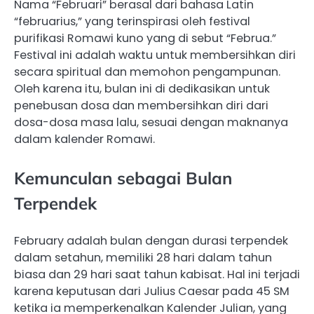
Nama “Februari” berasal dari bahasa Latin
“februarius,” yang terinspirasi oleh festival
purifikasi Romawi kuno yang di sebut “Februa.”
Festival ini adalah waktu untuk membersihkan diri
secara spiritual dan memohon pengampunan.
Oleh karena itu, bulan ini di dedikasikan untuk
penebusan dosa dan membersihkan diri dari
dosa-dosa masa lalu, sesuai dengan maknanya
dalam kalender Romawi.
Kemunculan sebagai Bulan
Terpendek
February adalah bulan dengan durasi terpendek
dalam setahun, memiliki 28 hari dalam tahun
biasa dan 29 hari saat tahun kabisat. Hal ini terjadi
karena keputusan dari Julius Caesar pada 45 SM
ketika ia memperkenalkan Kalender Julian, yang