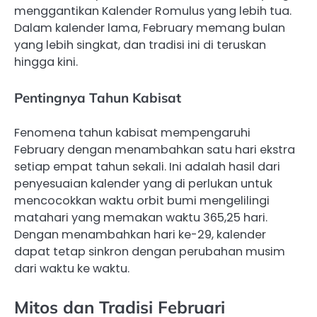
menggantikan Kalender Romulus yang lebih tua.
Dalam kalender lama, February memang bulan
yang lebih singkat, dan tradisi ini di teruskan
hingga kini.
Pentingnya Tahun Kabisat
Fenomena tahun kabisat mempengaruhi
February dengan menambahkan satu hari ekstra
setiap empat tahun sekali. Ini adalah hasil dari
penyesuaian kalender yang di perlukan untuk
mencocokkan waktu orbit bumi mengelilingi
matahari yang memakan waktu 365,25 hari.
Dengan menambahkan hari ke-29, kalender
dapat tetap sinkron dengan perubahan musim
dari waktu ke waktu.
Mitos dan Tradisi Februari