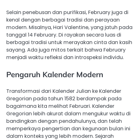
Selain penebusan dan purifikasi, February juga di
kenal dengan berbagai tradisi dan perayaan
modern. Misalnya, Hari Valentine, yang jatuh pada
tanggal 14 February. Di rayakan secara luas di
berbagai tradisi untuk merayakan cinta dan kasih
sayang. Ada juga mitos terkait bahwa February
menjadi waktu refleksi dan introspeksi individu.
Pengaruh Kalender Modern
Transformasi dari Kalender Julian ke Kalender
Gregorian pada tahun 1582 berdampak pada
bagaimana kita melihat Februari. Kalender
Gregorian lebih akurat dalam mengukur waktu di
bandingkan dengan pendahulunya, dan telah
memperkaya pengertian dan kegunaan bulan ini
dalam konteks yang lebih modern. Sejarah