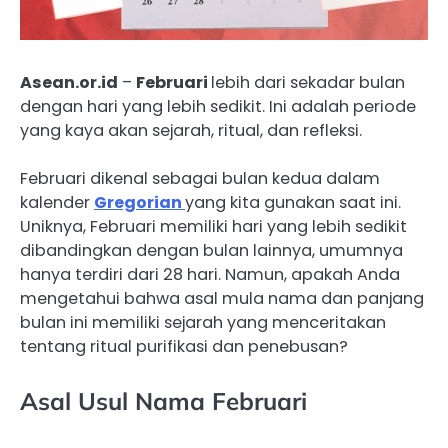
Asean.or.id
–
Februari
lebih dari sekadar bulan
dengan hari yang lebih sedikit. Ini adalah periode
yang kaya akan sejarah, ritual, dan refleksi.
Februari dikenal sebagai bulan kedua dalam
kalender
Gregorian
yang kita gunakan saat ini.
Uniknya, Februari memiliki hari yang lebih sedikit
dibandingkan dengan bulan lainnya, umumnya
hanya terdiri dari 28 hari. Namun, apakah Anda
mengetahui bahwa asal mula nama dan panjang
bulan ini memiliki sejarah yang menceritakan
tentang ritual purifikasi dan penebusan?
Asal Usul Nama Februari