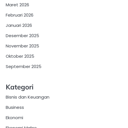
Maret 2026
Februari 2026
Januari 2026
Desember 2025
November 2025
Oktober 2025
September 2025
Kategori
Bisnis dan Keuangan
Business
Ekonomi
Ekonomi Makro