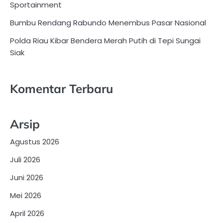
Sportainment
Bumbu Rendang Rabundo Menembus Pasar Nasional
Polda Riau Kibar Bendera Merah Putih di Tepi Sungai
Siak
Komentar Terbaru
Arsip
Agustus 2026
Juli 2026
Juni 2026
Mei 2026
April 2026