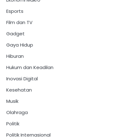
Esports
Film dan TV
Gadget
Gaya Hidup
Hiburan
Hukum dan Keadilan
Inovasi Digital
Kesehatan
Musik
Olahraga
Politik
Politik Internasional