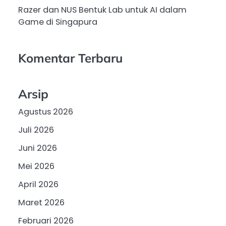
Razer dan NUS Bentuk Lab untuk AI dalam
Game di Singapura
Komentar Terbaru
Arsip
Agustus 2026
Juli 2026
Juni 2026
Mei 2026
April 2026
Maret 2026
Februari 2026