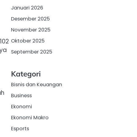
a
Januari 2026
Desember 2025
November 2025
 102
Oktober 2025
nya
September 2025
Kategori
a
Bisnis dan Keuangan
ah
Business
Ekonomi
Ekonomi Makro
Esports