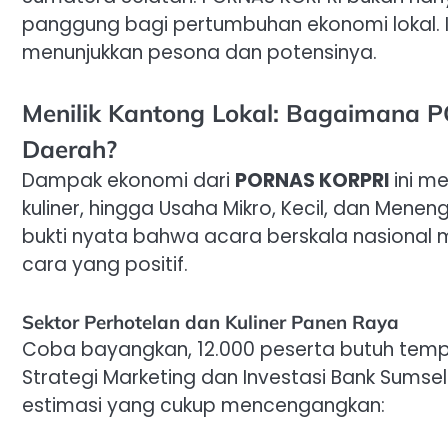
panggung bagi pertumbuhan ekonomi lokal. I
menunjukkan pesona dan potensinya.
Menilik Kantong Lokal: Bagaimana
Daerah?
Dampak ekonomi dari
PORNAS KORPRI
ini me
kuliner, hingga Usaha Mikro, Kecil, dan Mene
bukti nyata bahwa acara berskala nasiona
cara yang positif.
Sektor Perhotelan dan Kuliner Panen Raya
Coba bayangkan, 12.000 peserta butuh tem
Strategi Marketing dan Investasi Bank Sums
estimasi yang cukup mencengangkan: