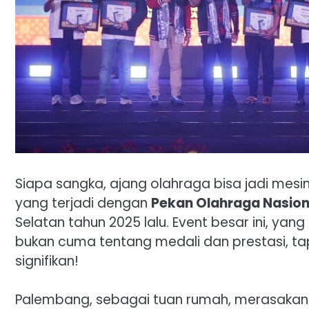
Siapa sangka, ajang olahraga bisa jadi mesi
yang terjadi dengan
Pekan Olahraga Nasion
Selatan tahun 2025 lalu. Event besar ini, yang 
bukan cuma tentang medali dan prestasi, ta
signifikan!
Palembang, sebagai tuan rumah, merasakan l