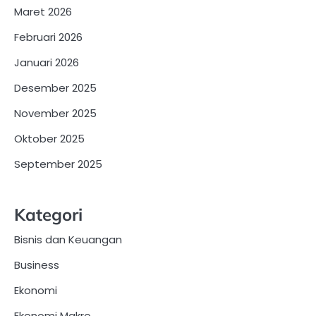
Maret 2026
Februari 2026
Januari 2026
Desember 2025
November 2025
Oktober 2025
September 2025
Kategori
Bisnis dan Keuangan
Business
Ekonomi
Ekonomi Makro