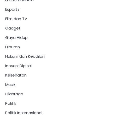
Esports
Film dan TV
Gadget
Gaya Hidup
Hiburan
Hukum dan Keadilan
Inovasi Digital
Kesehatan
Musik
Olahraga
Politik
Politik Internasional