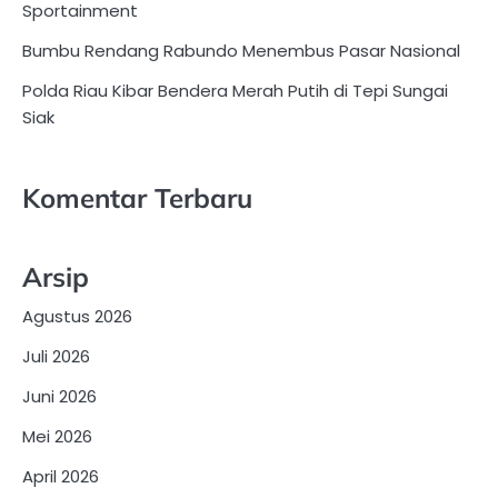
Sportainment
Bumbu Rendang Rabundo Menembus Pasar Nasional
Polda Riau Kibar Bendera Merah Putih di Tepi Sungai
Siak
Komentar Terbaru
Arsip
Agustus 2026
Juli 2026
Juni 2026
Mei 2026
April 2026