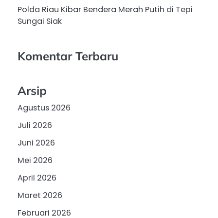
Polda Riau Kibar Bendera Merah Putih di Tepi
Sungai Siak
Komentar Terbaru
Arsip
Agustus 2026
Juli 2026
Juni 2026
Mei 2026
April 2026
Maret 2026
Februari 2026