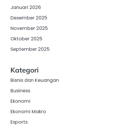
Januari 2026
Desember 2025
November 2025
Oktober 2025
September 2025
Kategori
Bisnis dan Keuangan
Business
Ekonomi
Ekonomi Makro
Esports