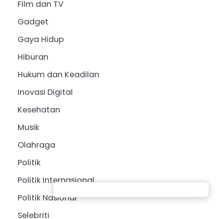
Film dan TV
Gadget
Gaya Hidup
Hiburan
Hukum dan Keadilan
Inovasi Digital
Kesehatan
Musik
Olahraga
Politik
Politik Internasional
Politik Nasional
Selebriti