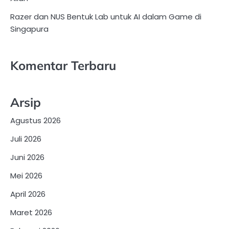
Razer dan NUS Bentuk Lab untuk AI dalam Game di
Singapura
Komentar Terbaru
Arsip
Agustus 2026
Juli 2026
Juni 2026
Mei 2026
April 2026
Maret 2026