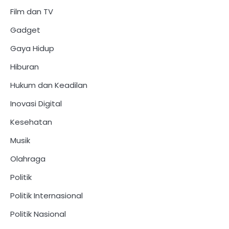
Film dan TV
Gadget
Gaya Hidup
Hiburan
Hukum dan Keadilan
Inovasi Digital
Kesehatan
Musik
Olahraga
Politik
Politik Internasional
Politik Nasional