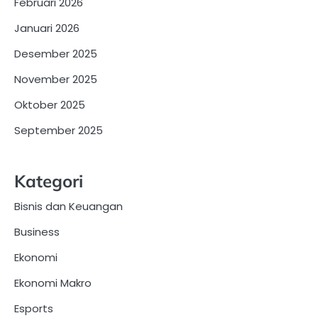
Februari 2026
Januari 2026
Desember 2025
November 2025
Oktober 2025
September 2025
Kategori
Bisnis dan Keuangan
Business
Ekonomi
Ekonomi Makro
Esports