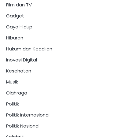
Film dan TV
Gadget
Gaya Hidup
Hiburan
Hukum dan Keadilan
Inovasi Digital
Kesehatan
Musik
Olahraga
Politik
Politik Internasional
Politik Nasional
Selebriti