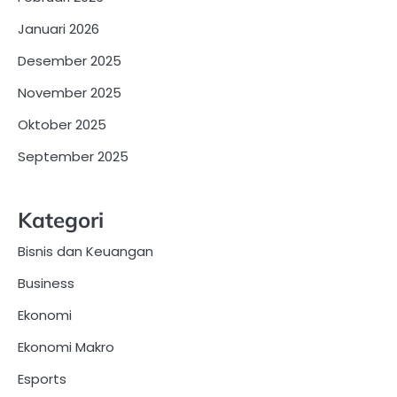
Januari 2026
Desember 2025
November 2025
Oktober 2025
September 2025
Kategori
Bisnis dan Keuangan
Business
Ekonomi
Ekonomi Makro
Esports