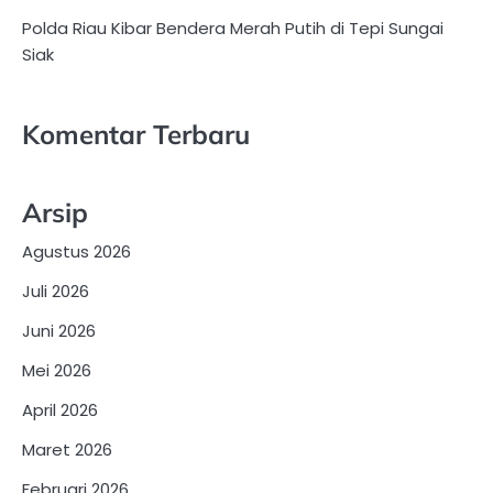
Polda Riau Kibar Bendera Merah Putih di Tepi Sungai
Siak
Komentar Terbaru
Arsip
Agustus 2026
Juli 2026
Juni 2026
Mei 2026
April 2026
Maret 2026
Februari 2026