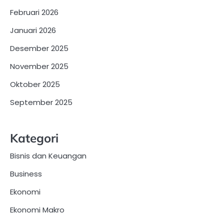
Februari 2026
Januari 2026
Desember 2025
November 2025
Oktober 2025
September 2025
Kategori
Bisnis dan Keuangan
Business
Ekonomi
Ekonomi Makro