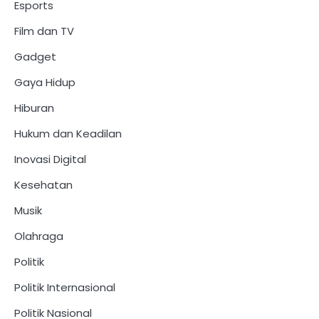
Esports
Film dan TV
Gadget
Gaya Hidup
Hiburan
Hukum dan Keadilan
Inovasi Digital
Kesehatan
Musik
Olahraga
Politik
Politik Internasional
Politik Nasional