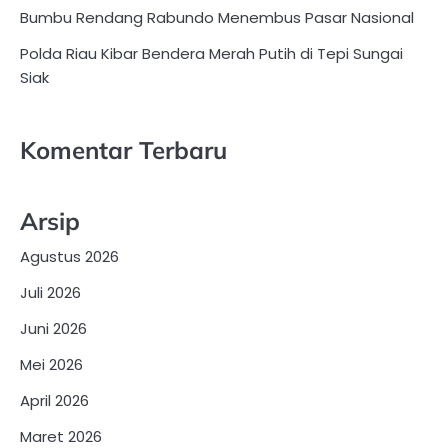
Bumbu Rendang Rabundo Menembus Pasar Nasional
Polda Riau Kibar Bendera Merah Putih di Tepi Sungai
Siak
Komentar Terbaru
Arsip
Agustus 2026
Juli 2026
Juni 2026
Mei 2026
April 2026
Maret 2026