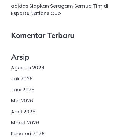
adidas Siapkan Seragam Semua Tim di
Esports Nations Cup
Komentar Terbaru
Arsip
Agustus 2026
Juli 2026
Juni 2026
Mei 2026
April 2026
Maret 2026
Februari 2026