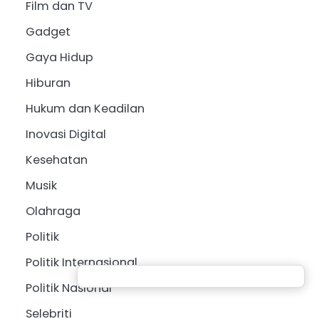
Film dan TV
Gadget
Gaya Hidup
Hiburan
Hukum dan Keadilan
Inovasi Digital
Kesehatan
Musik
Olahraga
Politik
Politik Internasional
Politik Nasional
Selebriti