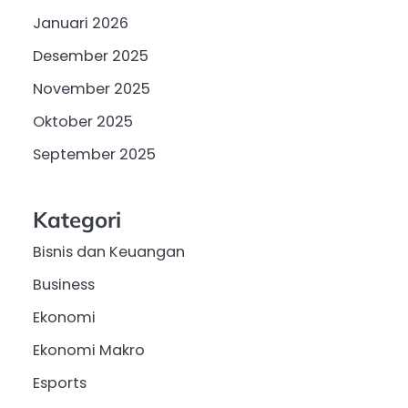
Januari 2026
Desember 2025
November 2025
Oktober 2025
September 2025
Kategori
Bisnis dan Keuangan
Business
Ekonomi
Ekonomi Makro
Esports