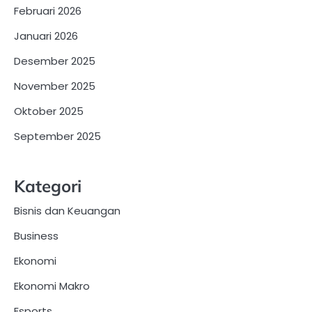
Februari 2026
Januari 2026
Desember 2025
November 2025
Oktober 2025
September 2025
Kategori
Bisnis dan Keuangan
Business
Ekonomi
Ekonomi Makro
Esports