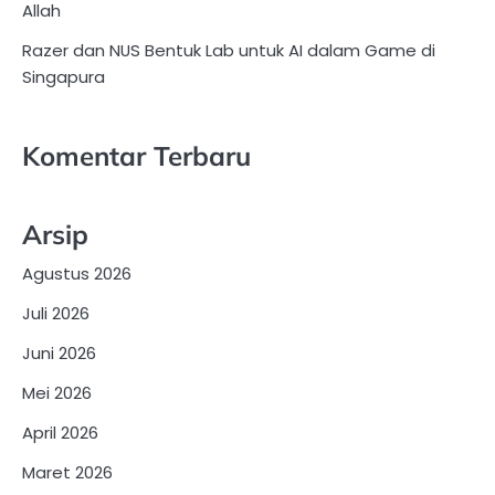
Allah
Razer dan NUS Bentuk Lab untuk AI dalam Game di
Singapura
Komentar Terbaru
Arsip
Agustus 2026
Juli 2026
Juni 2026
Mei 2026
April 2026
Maret 2026