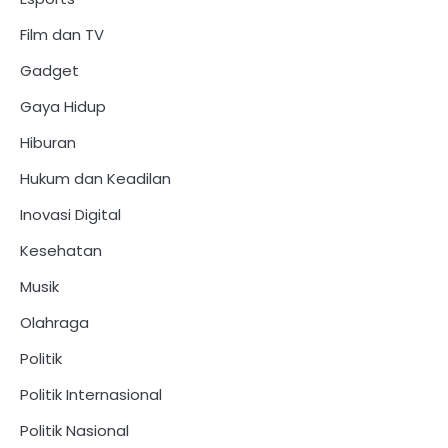
Film dan TV
Gadget
Gaya Hidup
Hiburan
Hukum dan Keadilan
Inovasi Digital
Kesehatan
Musik
Olahraga
Politik
Politik Internasional
Politik Nasional